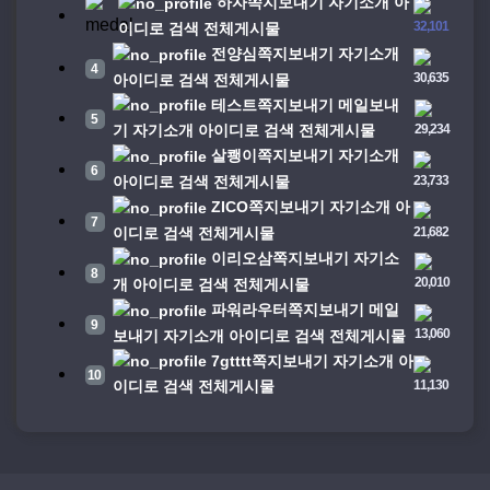
하자
쪽지보내기
자기소개
아
32,101
이디로 검색
전체게시물
전양심
쪽지보내기
자기소개
4
30,635
아이디로 검색
전체게시물
테스트
쪽지보내기
메일보내
5
29,234
기
자기소개
아이디로 검색
전체게시물
살쾡이
쪽지보내기
자기소개
6
23,733
아이디로 검색
전체게시물
ZICO
쪽지보내기
자기소개
아
7
21,682
이디로 검색
전체게시물
이리오삼
쪽지보내기
자기소
8
20,010
개
아이디로 검색
전체게시물
파워라우터
쪽지보내기
메일
9
13,060
보내기
자기소개
아이디로 검색
전체게시물
7gtttt
쪽지보내기
자기소개
아
10
11,130
이디로 검색
전체게시물