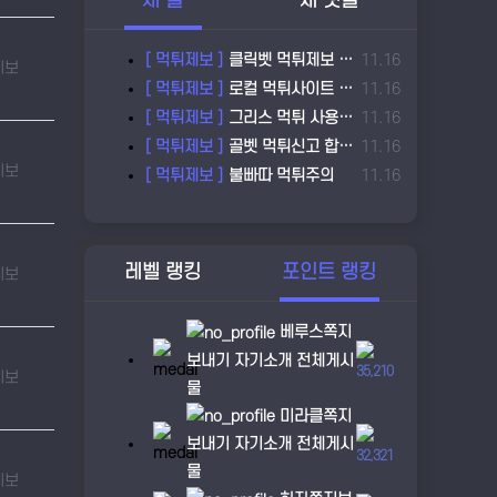
새 글
새 댓글
등록일
[ 먹튀제보 ]
클릭벳 먹튀제보 합니다
11.16
제보
등록일
[ 먹튀제보 ]
로컬 먹튀사이트 절대 이용하면 안되는곳
11.16
등록일
[ 먹튀제보 ]
그리스 먹튀 사용하지마세요
11.16
등록일
[ 먹튀제보 ]
골벳 먹튀신고 합니다
11.16
제보
등록일
[ 먹튀제보 ]
불빠따 먹튀주의
11.16
레벨 랭킹
포인트 랭킹
제보
베루스
쪽지
보내기
자기소개
전체게시
35,210
제보
물
미라클
쪽지
보내기
자기소개
전체게시
32,321
물
제보