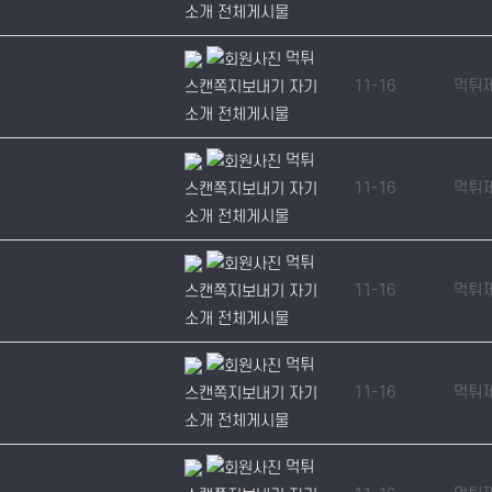
소개
전체게시물
등록자
먹튀
등록일
11-16
먹튀
스캔
쪽지보내기
자기
소개
전체게시물
등록자
먹튀
등록일
11-16
먹튀
스캔
쪽지보내기
자기
소개
전체게시물
등록자
먹튀
등록일
11-16
먹튀
스캔
쪽지보내기
자기
소개
전체게시물
등록자
먹튀
등록일
11-16
먹튀
스캔
쪽지보내기
자기
소개
전체게시물
등록자
먹튀