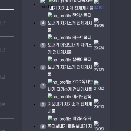
하자
쪽지보
32,101
내기
자기소개
전체게시물
전양심
쪽지
제보
보내기
자기소개
전체게시
4
30,635
물
테스트
쪽지
보내기
메일보내기
자기소
5
29,234
제보
개
전체게시물
살쾡이
쪽지
보내기
자기소개
전체게시
6
23,733
물
제보
ZICO
쪽지보
7
21,682
내기
자기소개
전체게시물
이리오삼
쪽
지보내기
자기소개
전체게
제보
8
20,010
시물
파워라우터
쪽지보내기
메일보내기
자
9
13,060