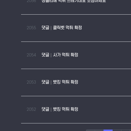
번호
2056
샹들리에 먹튀 쓰레기네요 조심하세요
번호
2055
댓글
클릭벳 먹튀 확정
번호
2054
댓글
사가 먹튀 확정
번호
2053
댓글
뱃킹 먹튀 확정
번호
2052
댓글
뱃킹 먹튀 확정