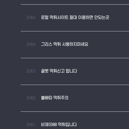
번호
2065
로컬 먹튀사이트 절대 이용하면 안되는곳
번호
2064
그리스 먹튀 사용하지마세요
번호
2063
골벳 먹튀신고 합니다
번호
2062
불빠따 먹튀주의
번호
2061
비제이88 먹튀입니다