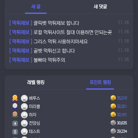
새 글
새 댓글
등록일
11.16
[ 먹튀제보 ]
클릭벳 먹튀제보 합니다
등록일
11.16
[ 먹튀제보 ]
로컬 먹튀사이트 절대 이용하면 안되는곳
등록일
11.16
[ 먹튀제보 ]
그리스 먹튀 사용하지마세요
등록일
11.16
[ 먹튀제보 ]
골벳 먹튀신고 합니다
등록일
11.16
[ 먹튀제보 ]
불빠따 먹튀주의
레벨 랭킹
포인트 랭킹
베루스
35,210
미라클
32,321
하자
32,101
전양심
30,635
4
테스트
29,234
5