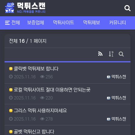
메뉴
전체
보증업체
먹튀사이트
먹튀제보
커뮤니티
전체
16
/ 1 페이지
RSS
게시물 정렬
게시판 
클릭벳 먹튀제보 합니다
등록일
조회
등록자
2025.11.16
256
먹튀스캔
로컬 먹튀사이트 절대 이용하면 안되는곳
등록일
조회
등록자
2025.11.16
220
먹튀스캔
그리스 먹튀 사용하지마세요
등록일
조회
등록자
2025.11.16
278
먹튀스캔
골벳 먹튀신고 합니다