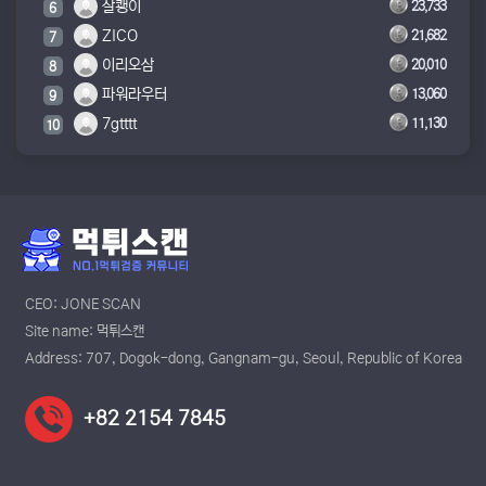
살쾡이
23,733
6
ZICO
21,682
7
이리오삼
20,010
8
파워라우터
13,060
9
7gtttt
11,130
10
CEO: JONE SCAN
Site name: 먹튀스캔
Address: 707, Dogok-dong, Gangnam-gu, Seoul, Republic of Korea
+82 2154 7845