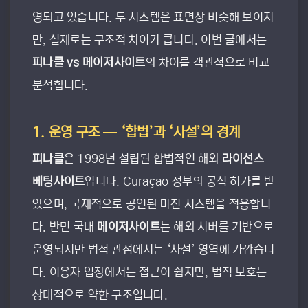
영되고 있습니다. 두 시스템은 표면상 비슷해 보이지
만, 실제로는 구조적 차이가 큽니다. 이번 글에서는
피나클 vs 메이저사이트
의 차이를 객관적으로 비교
분석합니다.
1. 운영 구조 — ‘합법’과 ‘사설’의 경계
피나클
은 1998년 설립된 합법적인 해외
라이선스
베팅사이트
입니다. Curaçao 정부의 공식 허가를 받
았으며, 국제적으로 공인된 마진 시스템을 적용합니
다. 반면 국내
메이저사이트
는 해외 서버를 기반으로
운영되지만 법적 관점에서는 ‘사설’ 영역에 가깝습니
다. 이용자 입장에서는 접근이 쉽지만, 법적 보호는
상대적으로 약한 구조입니다.