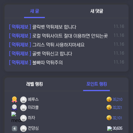
새 글
새 댓글
등록일
11.16
[ 먹튀제보 ]
클릭벳 먹튀제보 합니다
등록일
11.16
[ 먹튀제보 ]
로컬 먹튀사이트 절대 이용하면 안되는곳
등록일
11.16
[ 먹튀제보 ]
그리스 먹튀 사용하지마세요
등록일
11.16
[ 먹튀제보 ]
골벳 먹튀신고 합니다
등록일
11.16
[ 먹튀제보 ]
불빠따 먹튀주의
레벨 랭킹
포인트 랭킹
베루스
35,210
미라클
32,321
하자
32,101
전양심
30,635
4