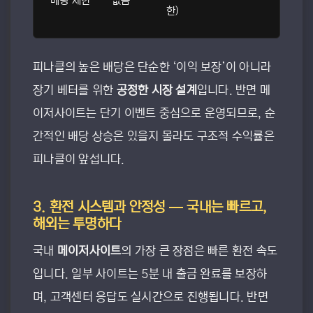
베팅 제한
없음
한)
피나클의 높은 배당은 단순한 ‘이익 보장’이 아니라
장기 베터를 위한
공정한 시장 설계
입니다. 반면 메
이저사이트는 단기 이벤트 중심으로 운영되므로, 순
간적인 배당 상승은 있을지 몰라도 구조적 수익률은
피나클이 앞섭니다.
3. 환전 시스템과 안정성 — 국내는 빠르고,
해외는 투명하다
국내
메이저사이트
의 가장 큰 장점은 빠른 환전 속도
입니다. 일부 사이트는 5분 내 출금 완료를 보장하
며, 고객센터 응답도 실시간으로 진행됩니다. 반면