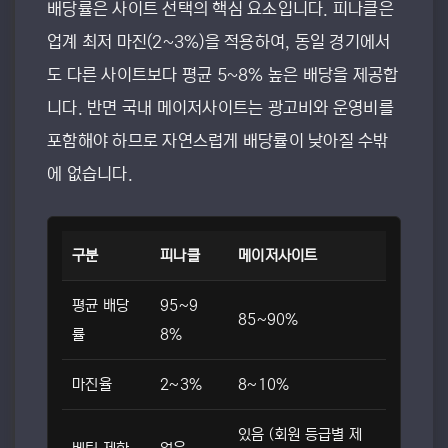
배당률은 사이트 선택의 핵심 요소입니다. 피나클은
업계 최저 마진(2~3%)을 적용하여, 동일 경기에서
도 다른 사이트보다 평균 5~8% 높은 배당을 제공합
니다. 반면 국내 메이저사이트는 광고비와 운영비를
포함해야 하므로 자연스럽게 배당률이 낮아질 수밖
에 없습니다.
구분
피나클
메이저사이트
평균 배당
95~9
85~90%
률
8%
마진율
2~3%
8~10%
있음 (회원 등급별 제