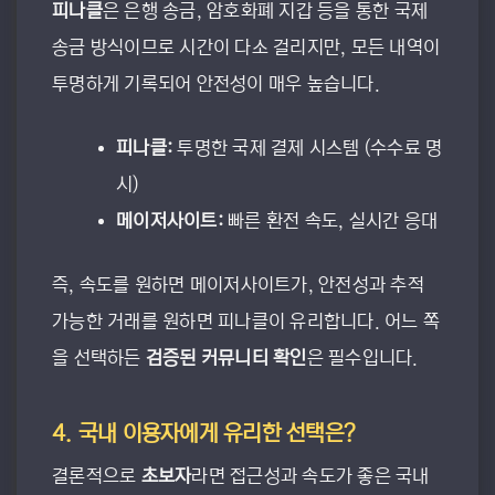
피나클
은 은행 송금, 암호화폐 지갑 등을 통한 국제
송금 방식이므로 시간이 다소 걸리지만, 모든 내역이
투명하게 기록되어 안전성이 매우 높습니다.
피나클:
투명한 국제 결제 시스템 (수수료 명
시)
메이저사이트:
빠른 환전 속도, 실시간 응대
즉, 속도를 원하면 메이저사이트가, 안전성과 추적
가능한 거래를 원하면 피나클이 유리합니다. 어느 쪽
을 선택하든
검증된 커뮤니티 확인
은 필수입니다.
4. 국내 이용자에게 유리한 선택은?
결론적으로
초보자
라면 접근성과 속도가 좋은 국내