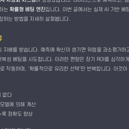
서
AI 자동화 시스템
이 등장했습니다. 데이터만으로 예측하고, 
복하는
확률형 베팅 엔진
입니다. 이번 글에서는 실제 AI 기반 베
합하는 방법을 자세히 살펴봅니다.
류
 지배를 받습니다. 예측에 확신이 생기면 위험을 과소평가하고
복성 베팅을 시도합니다. 이러한 편향은 장기 ROI를 심각하
으로 작동하며, ‘확률적으로 유리한 선택’만 반복합니다. 이것이
이 없다
 모델에 의해 계산
수록 정확도 향상