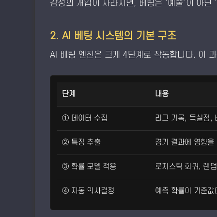
감정의 개입이 사라지면, 베팅은 ‘예술’이 아닌 
2. AI 베팅 시스템의 기본 구조
AI 베팅 엔진은 크게 4단계로 작동합니다. 이
단계
내용
① 데이터 수집
리그 기록, 득실점,
② 특징 추출
경기 결과에 영향을 
③ 확률 모델 적용
로지스틱 회귀, 랜덤
④ 자동 의사결정
예측 확률이 기준값(