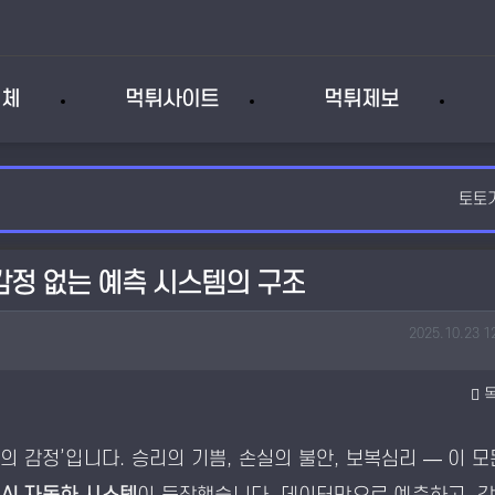
업체
먹튀사이트
먹튀제보
토토
 감정 없는 예측 시스템의 구조
작성일
2025.10.23 1
신의 감정’입니다. 승리의 기쁨, 손실의 불안, 보복심리 — 이 모