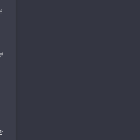
로
부
한