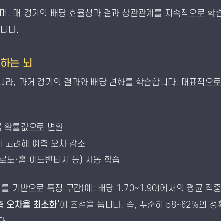
단하며, 매 경기의 배당 효율성과 결과 상관관계를 지속적으로 학
니다.
습하는 뇌
니라, 과거 경기의 결과와 배당 변화를 학습합니다. 대표적으로
를 확률값으로 변환
 고려해 예측 오차 감소
로도·홈 어드밴티지 등) 자동 학습
를 기반으로 특정 구간(예: 배당 1.70~1.90)에서의 평균 적
예측 오차율 최소화’
에 초점을 둡니다. 즉, 꾸준히 58~62%의 정