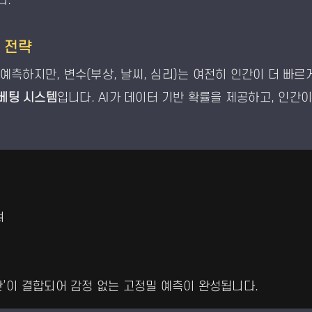
다.
드 전략
예측하지만, 변수(부상, 날씨, 심리)는 여전히 인간이 더 빠르
베팅 시스템
입니다. AI가 데이터 기반 확률을 제공하고, 인간이
려
직관’이 결합되어 감정 없는 고정밀 예측이 완성됩니다.