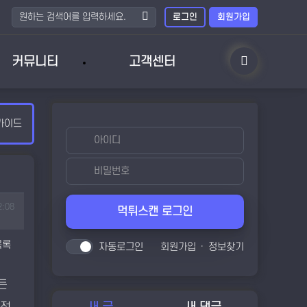
로그인
회원가입
커뮤니티
고객센터
사이드바
가이드
필수
아이디
필수
비밀번호
2:08
먹튀스캔 로그인
목록
자동로그인
회원가입
정보찾기
·
든