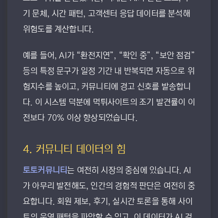
기 문체, 시간 패턴, 고객센터 응답 데이터를 분석해
위험도를 계산합니다.
예를 들어, AI가 “환전지연”, “확인 중”, “보안 점검”
등의 특정 문구가 일정 기간 내 반복되면 자동으로 위
험지수를 높이고, 커뮤니티에 경고 신호를 발송합니
다. 이 시스템 덕분에 먹튀사이트의 조기 발견률이 이
전보다 70% 이상 향상되었습니다.
4. 커뮤니티 데이터의 힘
토토커뮤니티
는 여전히 시장의 중심에 있습니다. AI
가 아무리 발전해도, 인간의 경험적 판단은 여전히 중
요합니다. 회원 제보, 후기, 실시간 토론을 통해 사이
트의 운영 패턴을 파악할 수 있고, 이 데이터가 AI 검