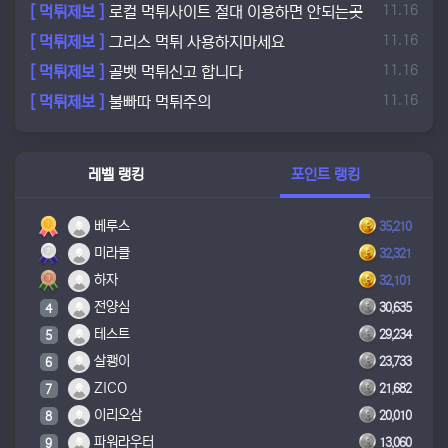
등록일
11.16
[ 먹튀제보 ]
로컬 먹튀사이트 절대 이용하면 안되는곳
등록일
11.16
[ 먹튀제보 ]
그리스 먹튀 사용하지마세요
등록일
11.16
[ 먹튀제보 ]
골벳 먹튀신고 합니다
등록일
11.16
[ 먹튀제보 ]
불빠따 먹튀주의
레벨 랭킹
포인트 랭킹
베루스
35,210
미라클
32,321
하자
32,101
전양심
30,635
4
테스트
29,234
5
살쾡이
23,733
6
ZICO
21,682
7
이리오삼
20,010
8
파워라우터
13,060
9