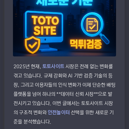
2025년 현재,
토토사이트
시장은 전례 없는 변화를
겪고 있습니다. 규제 강화와 AI 기반 검증 기술의 등
장, 그리고 이용자들의 인식 변화가 이제 단순한 배팅
플랫폼을 넘어 하나의 **데이터 신뢰 시장**으로 발
전시키고 있습니다. 이번 글에서는 토토사이트 시장
의 구조적 변화와
안전놀이터
선택을 위한 새로운 기
준을 분석했습니다.