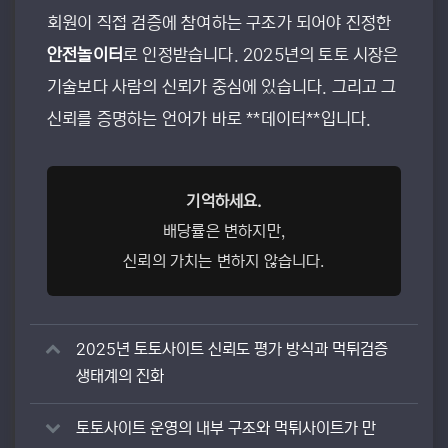
회원이 직접 검증에 참여하는 구조가 되어야 진정한
안전놀이터
로 인정받습니다. 2025년의 토토 시장은
기술보다 사람의 신뢰가 중심에 있습니다. 그리고 그
신뢰를 증명하는 언어가 바로 **데이터**입니다.
기억하세요.
배당률은 변하지만,
신뢰의 가치는 변하지 않습니다.
관련자료
2025년 토토사이트 신뢰도 평가 방식과 먹튀검증
생태계의 진화
토토사이트 운영의 내부 구조와 먹튀사이트가 만