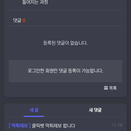
들어지는 과정
댓글
0
등록된 댓글이 없습니다.
로그인한 회원만 댓글 등록이 가능합니다.
목록
새 글
새 댓글
등록일
11.16
[ 먹튀제보 ]
클릭벳 먹튀제보 합니다