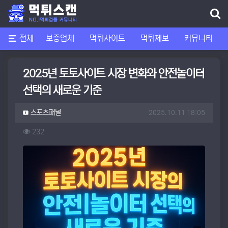
메뉴
전체
보증업체
먹튀사이트
먹튀제보
커뮤니티
2025년 토토사이트 시장 변화와 안전놀이터
선택의 새로운 기준
작성자 정보
작성
작성일
스포츠패널
2025.10.11 18:05
컨텐츠 정보
조회
232
본문