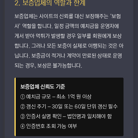
2. 보증업체의 역할과 한계
보증업체는 사이트의 신뢰를 대신 보장해주는 ‘보험
사’ 역할을 합니다. 일정 금액의 예치금을 운영자에
게서 받아 먹튀가 발생할 경우 일부를 회원에게 보상
합니다. 그러나 모든 보증이 실제로 이행되는 것은 아
닙니다. 보증금이 적거나 계약이 만료된 상태로 운영
되는 경우, 보상은 불가능합니다.
보증업체 신뢰도 기준
① 예치금 규모 – 최소 1억 원 이상
② 갱신 주기 – 30일 또는 60일 단위 갱신 필수
③ 인증서 실명 확인 – 법인명과 일치해야 함
④ 인증번호 조회 가능 여부