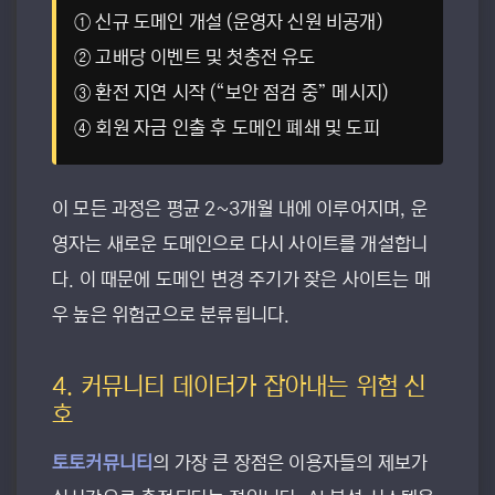
① 신규 도메인 개설 (운영자 신원 비공개)
② 고배당 이벤트 및 첫충전 유도
③ 환전 지연 시작 (“보안 점검 중” 메시지)
④ 회원 자금 인출 후 도메인 폐쇄 및 도피
이 모든 과정은 평균 2~3개월 내에 이루어지며, 운
영자는 새로운 도메인으로 다시 사이트를 개설합니
다. 이 때문에 도메인 변경 주기가 잦은 사이트는 매
우 높은 위험군으로 분류됩니다.
4. 커뮤니티 데이터가 잡아내는 위험 신
호
토토커뮤니티
의 가장 큰 장점은 이용자들의 제보가