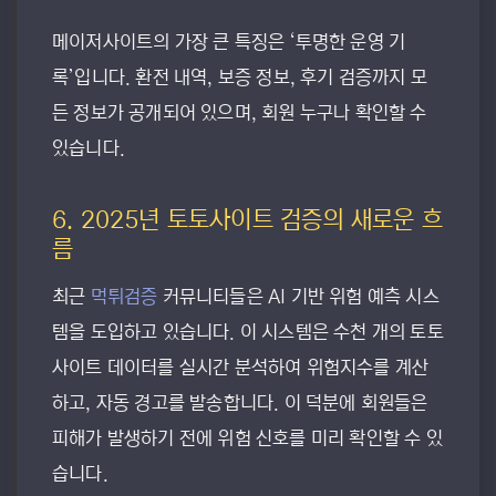
메이저사이트의 가장 큰 특징은 ‘투명한 운영 기
록’입니다. 환전 내역, 보증 정보, 후기 검증까지 모
든 정보가 공개되어 있으며, 회원 누구나 확인할 수
있습니다.
6. 2025년 토토사이트 검증의 새로운 흐
름
최근
먹튀검증
커뮤니티들은 AI 기반 위험 예측 시스
템을 도입하고 있습니다. 이 시스템은 수천 개의 토토
사이트 데이터를 실시간 분석하여 위험지수를 계산
하고, 자동 경고를 발송합니다. 이 덕분에 회원들은
피해가 발생하기 전에 위험 신호를 미리 확인할 수 있
습니다.