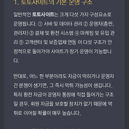
1. 토토사이트의 기본 운영 구조
일반적인
토토사이트
는 크게 다섯 가지 구성요소로
운영됩니다. ① 서버 및 데이터 관리 ② 운영자(총판,
관리자) ③ 결제 및 환전 시스템 ④ 마케팅 및 유입 관
리 ⑤ 고객센터 및 보증업체 연동 이 다섯 구조가 안
정적으로 돌아가야 사이트가 장기 운영이 가능합니
다.
반대로, 어느 한 부분이라도 자금이 막히거나 운영자
간 분쟁이 생기면, 그 즉시 먹튀 가능성이 생깁니다.
특히 환전 자금이 운영자 통장에 직접 들어가는 구조
일 경우, 회원 자금을 보호할 장치가 없기 때문에 먹
튀로 이어질 확률이 매우 높습니다.