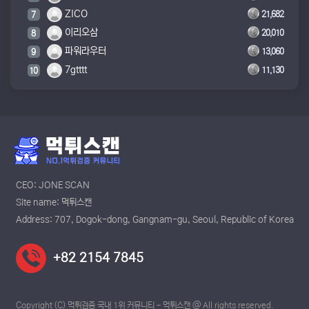
ZICO
21,682
7
이리오삼
20,010
8
파워라우터
13,060
9
7gtttt
11,130
10
CEO: JONE SCAN
Site name: 먹튀스캔
Address: 707, Dogok-dong, Gangnam-gu, Seoul, Republic of Korea
+82 2154 7845
Copyright (C) 먹튀검증 국내 1위 커뮤니티 - 먹튀스캔 @ All rights reserved.