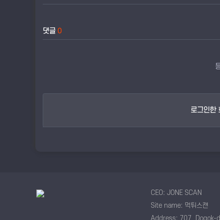
댓글
0
로그인한 
CEO: JONE SCAN
Site name: 먹튀스캔
Address: 707, Dogok-d