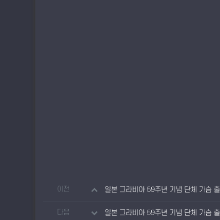
관련자료
이전
일본 그라비아 59주년 기념 단체 가슴 
다음
일본 그라비아 59주년 기념 단체 가슴 