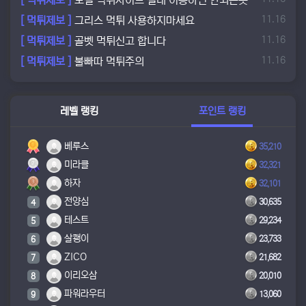
[ 먹튀제보 ]
로컬 먹튀사이트 절대 이용하면 안되는곳
등록일
11.16
[ 먹튀제보 ]
그리스 먹튀 사용하지마세요
등록일
11.16
[ 먹튀제보 ]
골벳 먹튀신고 합니다
등록일
11.16
[ 먹튀제보 ]
불빠따 먹튀주의
레벨 랭킹
포인트 랭킹
베루스
35,210
미라클
32,321
하자
32,101
전양심
30,635
4
테스트
29,234
5
살쾡이
23,733
6
ZICO
21,682
7
이리오삼
20,010
8
파워라우터
13,060
9