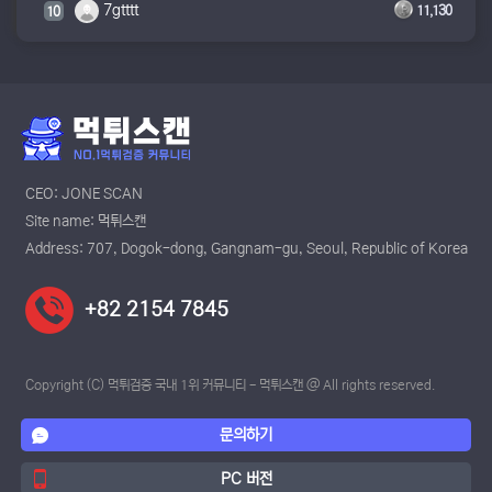
7gtttt
11,130
10
CEO: JONE SCAN
Site name: 먹튀스캔
Address: 707, Dogok-dong, Gangnam-gu, Seoul, Republic of Korea
+82 2154 7845
Copyright (C) 먹튀검증 국내 1위 커뮤니티 - 먹튀스캔 @ All rights reserved.
문의하기
PC
버전