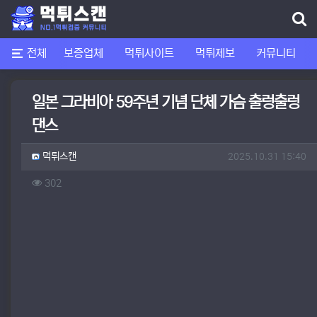
메뉴
전체
보증업체
먹튀사이트
먹튀제보
커뮤니티
일본 그라비아 59주년 기념 단체 가슴 출렁출렁
댄스
작성자 정보
작성
작성일
먹튀스캔
2025.10.31 15:40
컨텐츠 정보
조회
302
본문