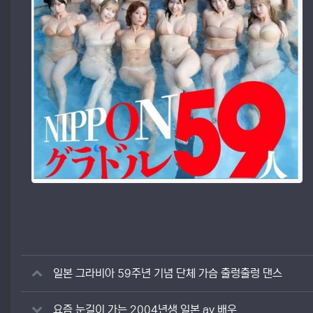
관련자료
일본 그라비아 59주년 기념 단체 가슴 출렁출렁 댄스
요즘 눈길이 가는 2004년생 일본 av 배우