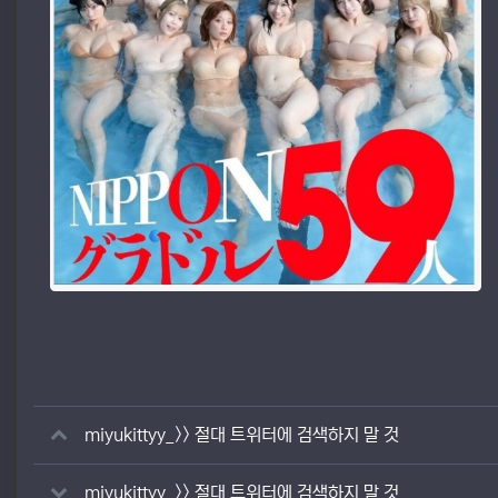
관련자료
miyukittyy_>> 절대 트위터에 검색하지 말 것
miyukittyy_>> 절대 트위터에 검색하지 말 것