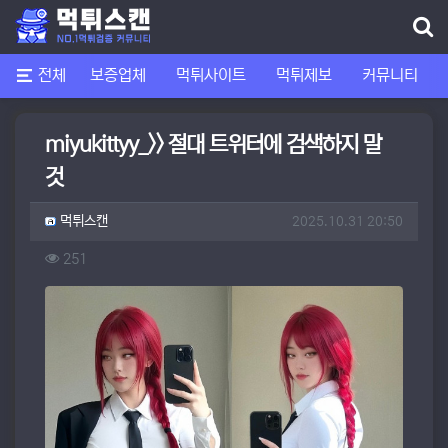
메뉴
전체
보증업체
먹튀사이트
먹튀제보
커뮤니티
miyukittyy_>> 절대 트위터에 검색하지 말
것
작성자 정보
작성
작성일
먹튀스캔
2025.10.31 20:50
컨텐츠 정보
조회
251
본문