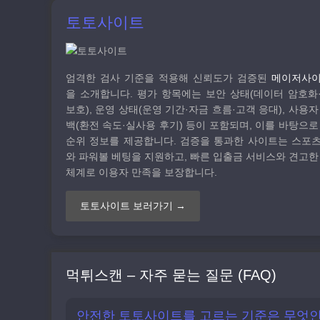
토토사이트
엄격한 검사 기준을 적용해 신뢰도가 검증된
메이저사
을 소개합니다. 평가 항목에는 보안 상태(데이터 암호화
보호), 운영 상태(운영 기간·자금 흐름·고객 응대), 사용자
백(환전 속도·실사용 후기) 등이 포함되며, 이를 바탕으로
순위 정보를 제공합니다. 검증을 통과한 사이트는 스포
와 파워볼 베팅을 지원하고, 빠른 입출금 서비스와 견고한
체계로 이용자 만족을 보장합니다.
토토사이트 보러가기 →
먹튀스캔 – 자주 묻는 질문 (FAQ)
안전한 토토사이트를 고르는 기준은 무엇