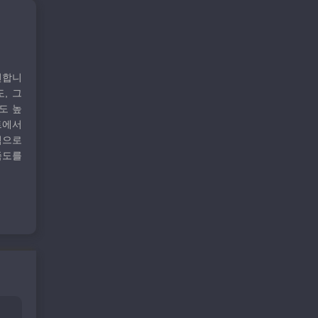
천합니
, 그
도 높
트에서
적으로
족도를