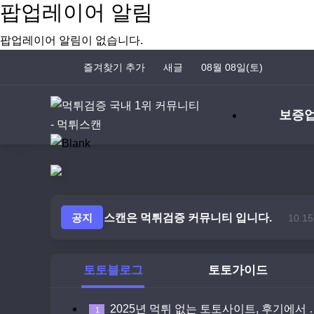
팝업레이어 알림
팝업레이어 알림이 없습니다.
상단 네비
즐겨찾기 추가
새글
08월 08일(토)
메인 메뉴
보증
공지
먹튀스캔은 먹튀검증 커뮤니티 입니다.
등록
10.15
토토블로그
토토가이드
2025년 먹튀 없는 토토사이트, 후기에서 증명된 진짜 메이저 기준
1