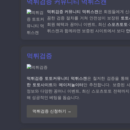
먹튀검증 커뮤니티 먹튀스캔
먹튀검증 커뮤니티 먹튀스캔
은 회원들에게 신
꼼한 검증 절차를 거쳐 안전성이 보장된
토토
회원 혜택과 꽁머니 이벤트, 최신
스포츠토토·
튀스캔과 함께라면 보증된 사이트에서 보다
안
먹튀검증
먹튀검증 토토커뮤니티 먹튀스캔
은 철저한 검증을 통
한 토토사이트
와
메이저놀이터
만 추천합니다. 보증된 
정보와 다양한 꽁머니 이벤트, 최신 스포츠토토 전략까지
해 성공적인 베팅을 돕습니다.
먹튀검증 신청하기 →