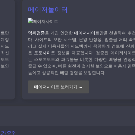
메이저놀이터
이트
만
먹튀검증
을 거친 안전한
메이저사이트
만을 선별하여 추
·계정
다. 사이트의 보안 시스템, 운영 안정성, 입출금 처리 속도
 피드
리고 실제 이용자들의 피드백까지 꼼꼼하게 검토해 신뢰
 최신
은
토토사이트
정보를 제공합니다. 검증된 메이저사이
츠토토
는 스포츠토토와 파워볼을 비롯한 다양한 베팅을 안정
 보안
즐길 수 있으며, 빠른 환전과 철저한 보안으로 이용자 만
높이고 성공적인 베팅 경험을 보장합니다.
메이저사이트 보러가기 →
인가요?