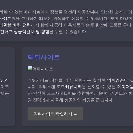
뢰할 수 있는 메이저놀이터 정보를 엄선해 제공합니다. 단순한 소개가 아
사이트
만을 추천하기 때문에 안심하고 이용할 수 있습니다. 또한 다양한
파워볼 베팅 전략
까지 함께 제공해 이용자들의 승률 향상에 도움을 줍니다
전하고 성공적인 베팅 경험
을 누릴 수 있습니다.
먹튀사이트
해
안전
먹튀사이트 피해를 막기 위해서는 철저한
먹튀검증
이 
사이트
니다. 먹튀스캔
토토커뮤니티
는 신뢰할 수 있는
메이저
 제공
와 안전한 토토사이트만을 추천하며, 다양한 이벤트와 최
팅 전략까지 제공해 성공적인 베팅을 돕습니다.
먹튀사이트 확인하기 →