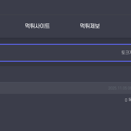
먹튀사이트
먹튀제보
토크
작성일
2025.11.05 0