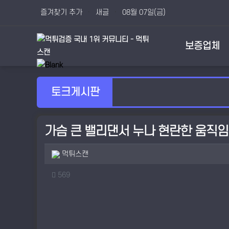
상단 네비
즐겨찾기 추가
새글
08월 07일(금)
메인 메뉴
보증업체
토크게시판
가슴 큰 밸리댄서 누나 현란한 움직임
작성자 정보
작성
먹튀스캔
컨텐츠 정보
조회
569
본문