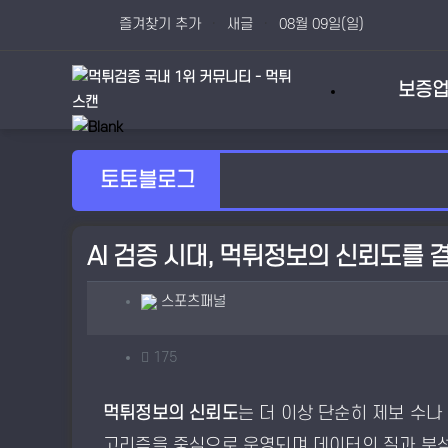
상단 네비
즐겨찾기 추가
새글
08월 09일(일)
메인 메뉴
보증
토토블로그
AI 검증 시대, 먹튀정보의 신뢰도를
작성자 정보
작성
스포츠패널
컨텐츠 정보
조회
175
본문
먹튀정보의 신뢰도
는 더 이상 단순히 제보 수나 
고리즘을 중심으로 운영되며 데이터의 질과 분석