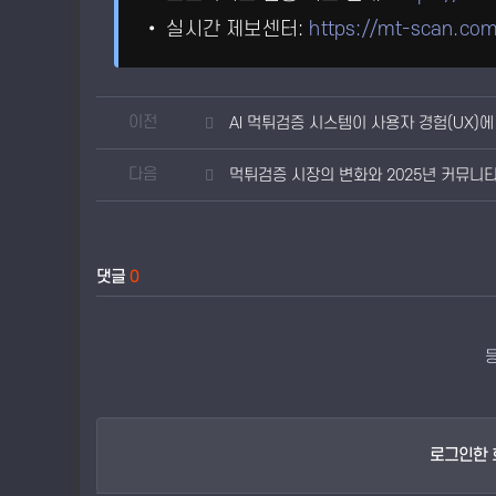
• 실시간 제보센터:
https://mt-scan.com
관련자료
이전
AI 먹튀검증 시스템이 사용자 경험(UX)
다음
먹튀검증 시장의 변화와 2025년 커뮤니티
댓글
0
로그인한 