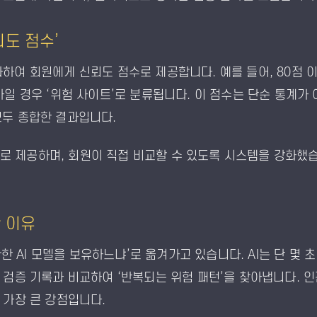
뢰도 점수’
하여 회원에게 신뢰도 점수로 제공합니다. 예를 들어, 80점 
 이하일 경우 ‘위험 사이트’로 분류됩니다. 이 점수는 단순 통계가 
모두 종합한 결과입니다.
로 제공하며, 회원이 직접 비교할 수 있도록 시스템을 강화했
한 이유
확한 AI 모델을 보유하느냐’로 옮겨가고 있습니다. AI는 단 몇 초
 검증 기록과 비교하여 ‘반복되는 위험 패턴’을 찾아냅니다. 
 가장 큰 강점입니다.