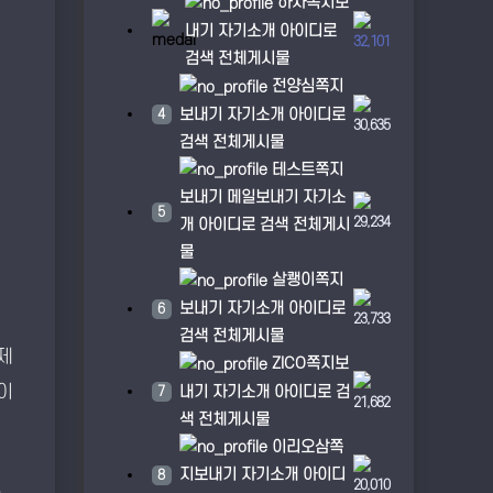
하자
쪽지보
내기
자기소개
아이디로
32,101
검색
전체게시물
전양심
쪽지
보내기
자기소개
아이디로
4
30,635
검색
전체게시물
테스트
쪽지
보내기
메일보내기
자기소
5
29,234
개
아이디로 검색
전체게시
물
살쾡이
쪽지
보내기
자기소개
아이디로
6
23,733
검색
전체게시물
제
ZICO
쪽지보
이
내기
자기소개
아이디로 검
7
21,682
색
전체게시물
이리오삼
쪽
지보내기
자기소개
아이디
8
.
20,010