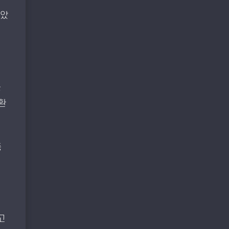
잡았
는
환
증
고