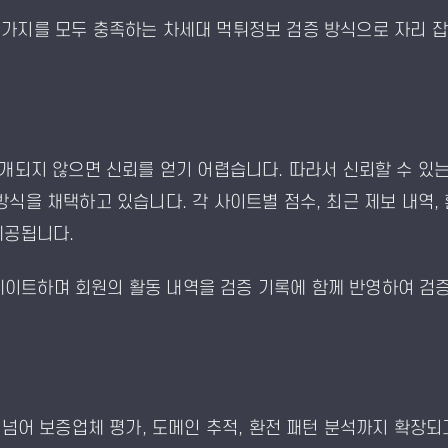
* 세 가지를 모두 충족하는 차세대 먹튀정보 검증 방식으로 자리 
공개되지 않으면 신뢰를 얻기 어렵습니다. 따라서 신뢰할 수 있
방식을 채택하고 있습니다. 각 사이트별 점수, 최근 제보 내역, 
제공됩니다.
데이트하며 회원의 활동 내역을 검증 기록에 함께 반영하여 검
 넘어 보증업체 평가, 도메인 추적, 환전 패턴 분석까지 확장되