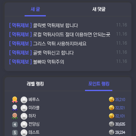
새 글
새 댓글
등록일
11.16
[ 먹튀제보 ]
클릭벳 먹튀제보 합니다
등록일
11.16
[ 먹튀제보 ]
로컬 먹튀사이트 절대 이용하면 안되는곳
등록일
11.16
[ 먹튀제보 ]
그리스 먹튀 사용하지마세요
등록일
11.16
[ 먹튀제보 ]
골벳 먹튀신고 합니다
등록일
11.16
[ 먹튀제보 ]
불빠따 먹튀주의
레벨 랭킹
포인트 랭킹
베루스
35,210
미라클
32,321
하자
32,101
전양심
30,635
4
테스트
29,234
5