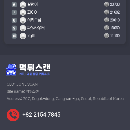
살쾡이
23,733
6
ZICO
21,682
7
이리오삼
20,010
8
파워라우터
13,060
9
7gtttt
11,130
10
CEO: JONE SCAN
Site name: 먹튀스캔
Address: 707, Dogok-dong, Gangnam-gu, Seoul, Republic of Korea
+82 2154 7845