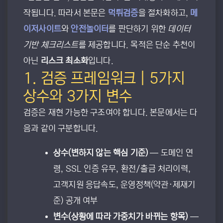
작됩니다. 따라서 본문은
먹튀검증
을 절차화하고,
메
이저사이트
와
안전놀이터
를 판단하기 위한
데이터
기반 체크리스트
를 제공합니다. 목적은 단순 추천이
아닌
리스크 최소화
입니다.
1. 검증 프레임워크｜5가지
상수와 3가지 변수
검증은 재현 가능한 구조여야 합니다. 본문에서는 다
음과 같이 구분합니다.
상수(변하지 않는 핵심 기준)
— 도메인 연
령, SSL 인증 유무, 환전/출금 처리이력,
고객지원 응답속도, 운영정책(약관·제재기
준) 공개 여부
변수(상황에 따라 가중치가 바뀌는 항목)
—