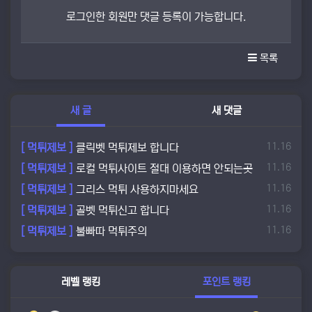
로그인한 회원만 댓글 등록이 가능합니다.
목록
새 글
새 댓글
등록일
11.16
[ 먹튀제보 ]
클릭벳 먹튀제보 합니다
등록일
11.16
[ 먹튀제보 ]
로컬 먹튀사이트 절대 이용하면 안되는곳
등록일
11.16
[ 먹튀제보 ]
그리스 먹튀 사용하지마세요
등록일
11.16
[ 먹튀제보 ]
골벳 먹튀신고 합니다
등록일
11.16
[ 먹튀제보 ]
불빠따 먹튀주의
레벨 랭킹
포인트 랭킹