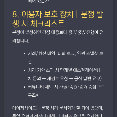
되어 있는가
8. 이용자 보호 장치｜분쟁 발
생 시 체크리스트
분쟁이 발생하면 감정 대응보다
증거 중심
진행이 유
리합니다.
거래/환전 내역, 대화 로그, 약관 스냅샷 보
관
처리 기한 초과 시 단계별 에스컬레이션(1
차 문의 → 재검토 요청 → 공식 답변 요구)
커뮤니티 제보 시
사실·시간·증거
중심으로
구조화
메이저사이트는 분쟁 처리 문서화가 잘 되어 있으며,
동일 유형의 쟁점에 대해 레퍼런스 응답을 유지합니