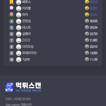
베루스
35,210
미라클
32,321
하자
32,101
전양심
30,635
4
테스트
29,234
5
살쾡이
23,733
6
ZICO
21,682
7
이리오삼
20,010
8
파워라우터
13,060
9
7gtttt
11,130
10
CEO: JONE SCAN
Site name: 먹튀스캔