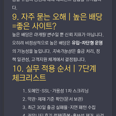
다.
9. 자주 묻는 오해｜높은 배당
=좋은 사이트?
높은 배당은
마케팅 변수
일 뿐 신뢰 지표가 아닙니다.
오히려 비정상적으로 높은 배당은
유입-차단형 운영
의 가능성을 높입니다.
지속가능성
은 출금 처리, 정
책 일관성, 고객지원 체계에서 결정됩니다.
10. 실무 적용 순서｜7단계
체크리스트
도메인·SSL·가용성 1차 스크리닝
약관·제재 기준 확인(문서 보관)
최근 30일 출금 실패율·지연 패턴 수집
커뮤니티 후기 정제(중복·홍보성 제거, 사건