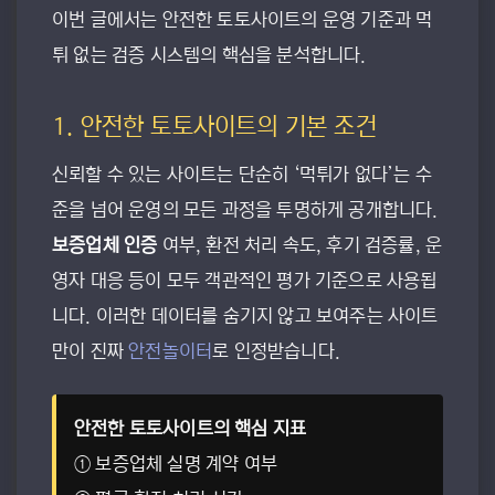
이번 글에서는 안전한 토토사이트의 운영 기준과 먹
튀 없는 검증 시스템의 핵심을 분석합니다.
1. 안전한 토토사이트의 기본 조건
신뢰할 수 있는 사이트는 단순히 ‘먹튀가 없다’는 수
준을 넘어 운영의 모든 과정을 투명하게 공개합니다.
보증업체 인증
여부, 환전 처리 속도, 후기 검증률, 운
영자 대응 등이 모두 객관적인 평가 기준으로 사용됩
니다. 이러한 데이터를 숨기지 않고 보여주는 사이트
만이 진짜
안전놀이터
로 인정받습니다.
안전한 토토사이트의 핵심 지표
① 보증업체 실명 계약 여부