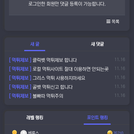
로그인한 회원만 댓글 등록이 가능합니다.
목록
새 글
새 댓글
등록일
11.16
[ 먹튀제보 ]
클릭벳 먹튀제보 합니다
등록일
11.16
[ 먹튀제보 ]
로컬 먹튀사이트 절대 이용하면 안되는곳
등록일
11.16
[ 먹튀제보 ]
그리스 먹튀 사용하지마세요
등록일
11.16
[ 먹튀제보 ]
골벳 먹튀신고 합니다
등록일
11.16
[ 먹튀제보 ]
불빠따 먹튀주의
레벨 랭킹
포인트 랭킹
베루스
35,210