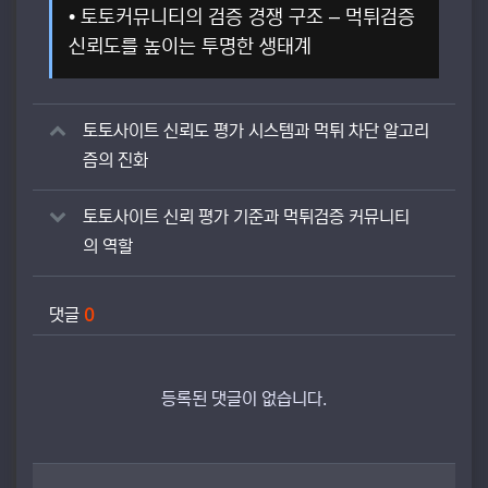
•
토토커뮤니티
의 검증 경쟁 구조 – 먹튀검증
신뢰도를 높이는 투명한 생태계
관련자료
토토사이트 신뢰도 평가 시스템과 먹튀 차단 알고리
즘의 진화
토토사이트 신뢰 평가 기준과 먹튀검증 커뮤니티
의 역할
댓글
0
등록된 댓글이 없습니다.