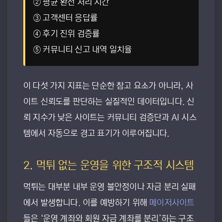
② 평균 환전 처리 시간
③ 고객센터 응답률
④ 후기 진위 검증률
⑤ 커뮤니티 신고 내역 일치율
이 다섯 가지 지표는 단순한 참고 요소가 아니라, 사
이트 신뢰도를 판단하는 실질적인 데이터입니다. 신
뢰 지수가 낮은 사이트는 커뮤니티 검증단과 AI 시스
템에서 자동으로 경고 표기가 이루어집니다.
2. 먹튀 없는 운영을 위한 구조적 시스템
먹튀는 대부분 내부 운영 불안정이나 자금 분리 실패
에서 발생합니다. 이를 예방하기 위해
메이저사이트
들은 ‘운영 계좌와 회원 자금 계좌를 분리’하는 구조