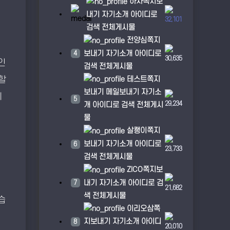
하자
쪽지보
내기
자기소개
아이디로
32,101
검색
전체게시물
전양심
쪽지
보내기
자기소개
아이디로
4
30,635
인
검색
전체게시물
테스트
쪽지
할
보내기
메일보내기
자기소
게
5
29,234
개
아이디로 검색
전체게시
물
살쾡이
쪽지
보내기
자기소개
아이디로
6
23,733
검색
전체게시물
ZICO
쪽지보
내기
자기소개
아이디로 검
7
21,682
색
전체게시물
습
이리오삼
쪽
지보내기
자기소개
아이디
8
20,010