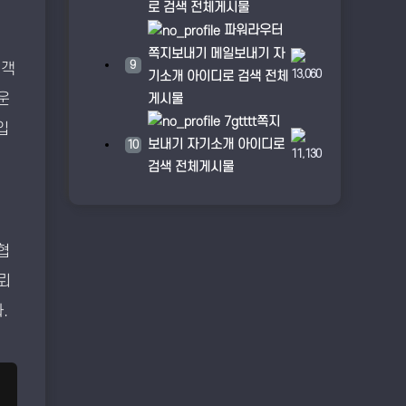
로 검색
전체게시물
파워라우터
쪽지보내기
메일보내기
자
9
고객
13,060
기소개
아이디로 검색
전체
운
게시물
7gtttt
쪽지
입
보내기
자기소개
아이디로
10
11,130
검색
전체게시물
협
뢰
.