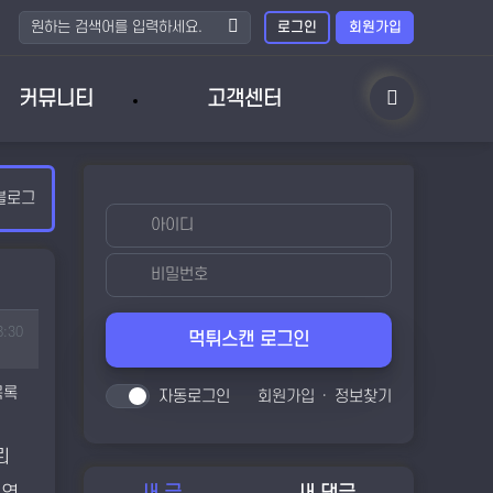
로그인
회원가입
커뮤니티
고객센터
사이드바
블로그
필수
아이디
필수
비밀번호
8:30
먹튀스캔 로그인
목록
자동로그인
회원가입
정보찾기
·
뢰