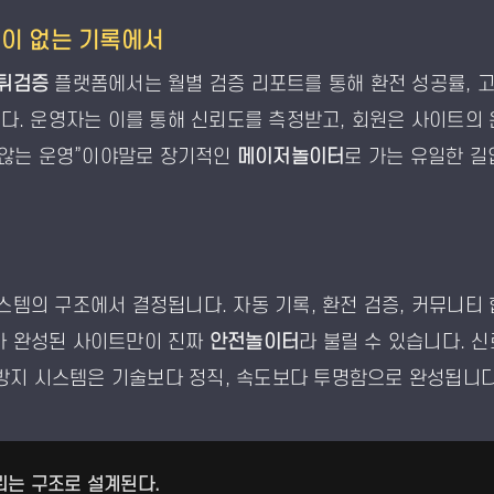
김이 없는 기록에서
튀검증
플랫폼에서는 월별 검증 리포트를 통해 환전 성공률, 
다. 운영자는 이를 통해 신뢰도를 측정받고, 회원은 사이트의 
지 않는 운영”이야말로 장기적인
메이저놀이터
로 가는 유일한 길
스템의 구조에서 결정됩니다. 자동 기록, 환전 검증, 커뮤니티 
계가 완성된 사이트만이 진짜
안전놀이터
라 불릴 수 있습니다. 신
 방지 시스템은 기술보다 정직, 속도보다 투명함으로 완성됩니다
뢰는 구조로 설계된다.