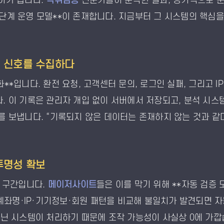
이가 납니다.
먹튀검증
전문가들이 분석한 결과, 장기적으로 
단계 운영 모델**이 존재합니다. 지금부터 그 시스템의 핵심을
첫 신호를 수집하다
*입니다. 환전 요청, 고객센터 문의, 로그인 실패, 그리고 IP
. 이 기록은 관리자 개입 없이 서버에서 저장되고, 분석 시스
 보냅니다. “기록되지 않은 데이터는 존재하지 않는 것과 같
 투명성 확보
는 구간입니다.
메이저사이트
들은 이를 막기 위해 **자동 검증 
 계좌명·IP·기기정보·회원 패턴을 비교해 불일치가 발견되면 
아닌 시스템이 처리하기 때문에 조작 가능성이 사실상 0에 가깝