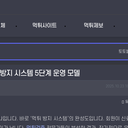
업체
먹튀사이트
먹튀제보
토토
방지 시스템 5단계 운영 모델
작성일
2025.10.23 1
나입니다. 바로 ‘먹튀 방지 시스템’의 완성도입니다. 회원이 신