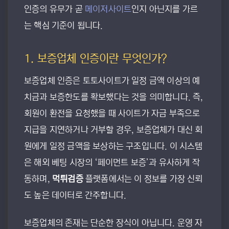
인증의 유무가 곧
메이저사이트
인지 아닌지를 가르
는 핵심 기준이 됩니다.
1. 보증업체 인증이란 무엇인가?
보증업체 인증은 토토사이트가 일정 금액 이상의 예
치금과 보증한도를 확보했다는 것을 의미합니다. 즉,
회원이 환전을 요청했을 때 사이트가 자금 부족으로
지급을 지연하거나 거부할 경우, 보증업체가 대신 회
원에게 일정 금액을 보상하는 구조입니다. 이 시스템
은 해외 베팅 시장의 ‘페이먼트 보증’과 유사하게 작
동하며,
먹튀검증
플랫폼에서는 이 정보를 가장 신뢰
도 높은 데이터로 간주합니다.
보증업체의 존재는 단순한 장식이 아닙니다. 운영 자