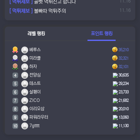
등록일
11.16
[ 먹튀제보 ]
골벳 먹튀신고 합니다
등록일
11.16
[ 먹튀제보 ]
불빠따 먹튀주의
레벨 랭킹
포인트 랭킹
베루스
35,210
미라클
32,321
하자
32,101
전양심
30,635
4
테스트
29,234
5
살쾡이
23,733
6
ZICO
21,682
7
이리오삼
20,010
8
파워라우터
13,060
9
7gtttt
11,130
10