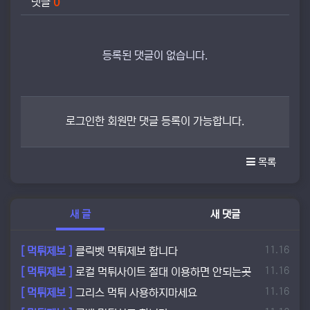
댓글
0
등록된 댓글이 없습니다.
로그인한 회원만 댓글 등록이 가능합니다.
목록
새 글
새 댓글
등록일
11.16
[ 먹튀제보 ]
클릭벳 먹튀제보 합니다
등록일
11.16
[ 먹튀제보 ]
로컬 먹튀사이트 절대 이용하면 안되는곳
등록일
11.16
[ 먹튀제보 ]
그리스 먹튀 사용하지마세요