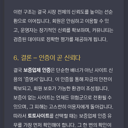
이런 구조는 결국 시장 전체의 신뢰도를 높이는 선순
환으로 이어집니다. 회원은 안심하고 이용할 수 있
고, 운영자는 장기적인 신뢰를 확보하며, 커뮤니티는
검증된 데이터로 정확한 평가를 제공하게 됩니다.
6. 결론 – 인증이 곧 신뢰다
결국
보증업체 인증
은 단순한 배너가 아닌 사이트 신
용의 ‘증명서’입니다. 이 인증을 통해 자금의 안전이
확보되고, 회원 보호가 가능한 환경이 조성됩니다.
보증이 없는 사이트는 언제든 위험군으로 전환될 수
있으며, 그 피해는 고스란히 이용자에게 돌아갑니다.
따라서
토토사이트
를 선택할 때는 보증업체 인증 유
무를 가장 먼저 확인해야 합니다. 그 한 번의 확인이