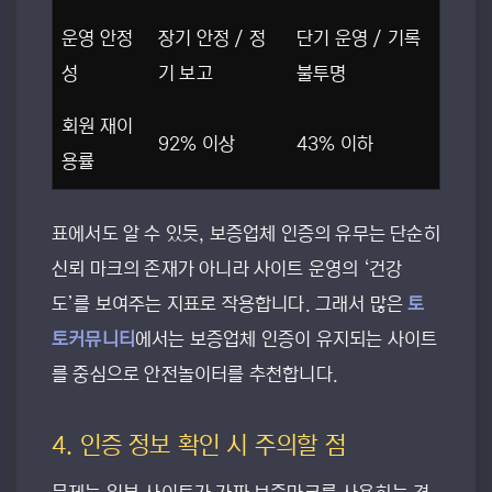
운영 안정
장기 안정 / 정
단기 운영 / 기록
성
기 보고
불투명
회원 재이
92% 이상
43% 이하
용률
표에서도 알 수 있듯, 보증업체 인증의 유무는 단순히
신뢰 마크의 존재가 아니라 사이트 운영의 ‘건강
도’를 보여주는 지표로 작용합니다. 그래서 많은
토
토커뮤니티
에서는 보증업체 인증이 유지되는 사이트
를 중심으로 안전놀이터를 추천합니다.
4. 인증 정보 확인 시 주의할 점