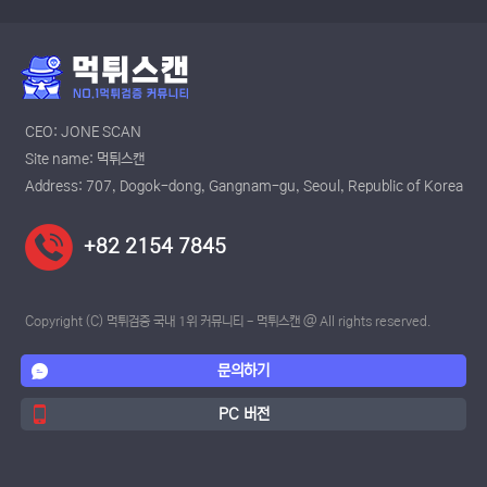
CEO: JONE SCAN
Site name: 먹튀스캔
Address: 707, Dogok-dong, Gangnam-gu, Seoul, Republic of Korea
+82 2154 7845
Copyright (C) 먹튀검증 국내 1위 커뮤니티 - 먹튀스캔 @ All rights reserved.
문의하기
PC
버전