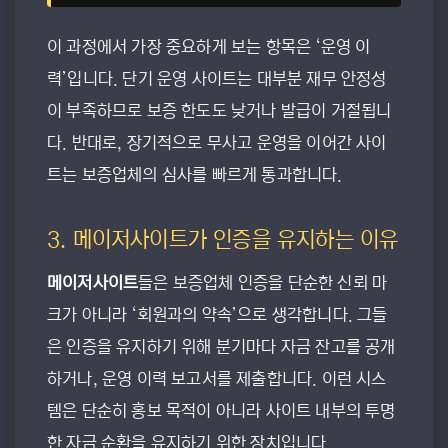
이 과정에서 가장 중요하게 보는 항목은 ‘운영 이
력’입니다. 단기 운영 사이트는 대부분 재무 안정성
이 부족하므로 보증 한도도 낮거나 발급이 거절됩니
다. 반대로, 장기적으로 무사고 운영을 이어간 사이
트는 보증업체의 심사를 빠르게 통과합니다.
3. 메이저사이트가 인증을 유지하는 이유
메이저사이트
들은 보증업체 인증을 단순한 신뢰 마
크가 아니라 ‘회원과의 약속’으로 생각합니다. 그들
은 인증을 유지하기 위해 분기마다 자금 잔고를 공개
하거나, 운영 이력 보고서를 제출합니다. 이런 시스
템은 단순히 홍보 목적이 아니라 사이트 내부의 투명
한 자금 순환을 유지하기 위한 장치입니다.