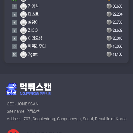
전양심
30,635
4
테스트
29,234
5
살쾡이
23,733
6
ZICO
21,682
7
이리오삼
20,010
8
파워라우터
13,060
9
7gtttt
11,130
10
CEO: JONE SCAN
Site name: 먹튀스캔
Address: 707, Dogok-dong, Gangnam-gu, Seoul, Republic of Korea