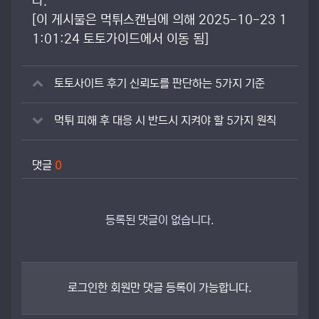
다.
[이 게시물은 먹튀스캔님에 의해 2025-10-23 1
1:01:24 토토가이드에서 이동 됨]
관련자료
토토사이트 후기 신뢰도를 판단하는 5가지 기준
먹튀 피해 후 대응 시 반드시 지켜야 할 5가지 원칙
댓글
0
등록된 댓글이 없습니다.
로그인한 회원만 댓글 등록이 가능합니다.