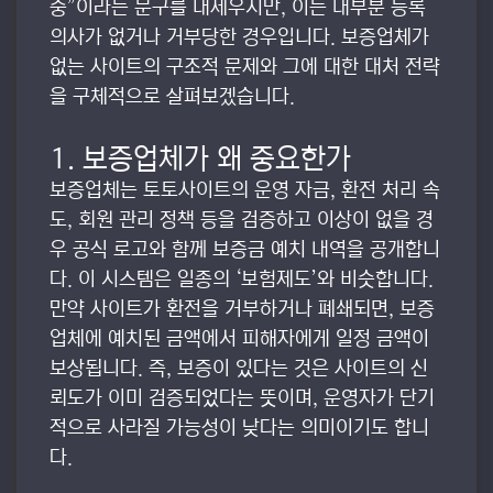
중”이라는 문구를 내세우지만, 이는 대부분 등록
의사가 없거나 거부당한 경우입니다. 보증업체가
없는 사이트의 구조적 문제와 그에 대한 대처 전략
을 구체적으로 살펴보겠습니다.
1. 보증업체가 왜 중요한가
보증업체는 토토사이트의 운영 자금, 환전 처리 속
도, 회원 관리 정책 등을 검증하고 이상이 없을 경
우 공식 로고와 함께 보증금 예치 내역을 공개합니
다. 이 시스템은 일종의 ‘보험제도’와 비슷합니다.
만약 사이트가 환전을 거부하거나 폐쇄되면, 보증
업체에 예치된 금액에서 피해자에게 일정 금액이
보상됩니다. 즉, 보증이 있다는 것은 사이트의 신
뢰도가 이미 검증되었다는 뜻이며, 운영자가 단기
적으로 사라질 가능성이 낮다는 의미이기도 합니
다.