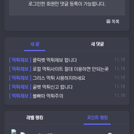
로그인한 회원만 댓글 등록이 가능합니다.
목록
새 글
새 댓글
등록일
11.16
[ 먹튀제보 ]
클릭벳 먹튀제보 합니다
등록일
11.16
[ 먹튀제보 ]
로컬 먹튀사이트 절대 이용하면 안되는곳
등록일
11.16
[ 먹튀제보 ]
그리스 먹튀 사용하지마세요
등록일
11.16
[ 먹튀제보 ]
골벳 먹튀신고 합니다
등록일
11.16
[ 먹튀제보 ]
불빠따 먹튀주의
레벨 랭킹
포인트 랭킹