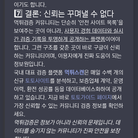
이기도 합니다.
7️⃣ 결론: 신뢰는 꾸며낼 수 없다
먹튀검증 커뮤니티는 단순히 ‘안전 사이트 목록’을
보여주는 곳이 아니라,
사용자 경험 데이터와 실시
간 검증 기록을 투명하게 공개하는 플랫폼
이어야
합니다. 그런 구조를 갖춘 곳이 바로 구글이 신뢰
하는 커뮤니티이며, 이용자에게 진짜 도움이 되는
정보원입니다.
국내 대표 검증 플랫폼
먹튀스캔
은 매일 수백 개의
신규
토토사이트
를 분석하고, 보증업체 계약, 운영
이력, 환전 성공률 등을 데이터베이스화하여 공개
하고 있습니다. 지금 바로
토토가이드 페이지
에서
가장 신뢰할 수 있는 커뮤니티 검증 정보를 확인하
세요.
먹튀검증은 정보가 아니라 신뢰의 문제입니다. 데
이터를 숨기지 않는 커뮤니티가 진짜 안전을 보장