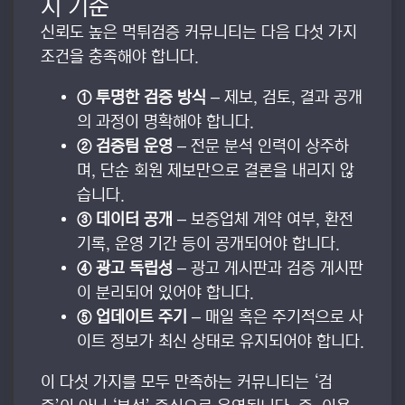
지 기준
신뢰도 높은 먹튀검증 커뮤니티는 다음 다섯 가지
조건을 충족해야 합니다.
① 투명한 검증 방식
– 제보, 검토, 결과 공개
의 과정이 명확해야 합니다.
② 검증팀 운영
– 전문 분석 인력이 상주하
며, 단순 회원 제보만으로 결론을 내리지 않
습니다.
③ 데이터 공개
– 보증업체 계약 여부, 환전
기록, 운영 기간 등이 공개되어야 합니다.
④ 광고 독립성
– 광고 게시판과 검증 게시판
이 분리되어 있어야 합니다.
⑤ 업데이트 주기
– 매일 혹은 주기적으로 사
이트 정보가 최신 상태로 유지되어야 합니다.
이 다섯 가지를 모두 만족하는 커뮤니티는 ‘검