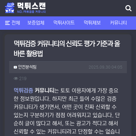
메뉴
전체
보증업체
먹튀사이트
먹튀제보
커뮤니티
먹튀검증 커뮤니티의 신뢰도 평가 기준과 올
바른 활용법
작성자 정보
작성
작성일
안전분석팀
2025.09.30 04:05
컨텐츠 정보
조회
219
본문
먹튀검증
커뮤니티
는 토토 이용자에게 가장 중요
한 정보원입니다. 하지만 최근 들어 수많은 검증
커뮤니티가 생기면서, 어떤 곳이 진짜 신뢰할 수
있는지 구분하기가 점점 어려워지고 있습니다. 단
순히 글이 많다고 해서, 또는 광고가 적다고 해서
신뢰할 수 있는 커뮤니티라고 단정할 수는 없습니