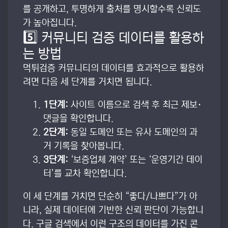
를 공개하고, 투명하게 출처를 명시할수록 신뢰도
가 높아집니다.
5️⃣ 커뮤니티 검증 데이터를 활용하
는 방법
먹튀검증 커뮤니티의 데이터를 효과적으로 활용하
려면 다음 세 단계를 거치면 됩니다.
1단계:
사이트 이름으로 검색 후 최근 제보·
댓글을 확인합니다.
2단계:
동일 도메인 또는 유사 도메인의 과
거 기록을 찾아봅니다.
3단계:
‘보증업체 계약’ 또는 ‘운영기간 데이
터’를 교차 확인합니다.
이 세 단계를 거치면 단순히 “좋다/나쁘다”가 아
니라, 실제 데이터에 기반한 신뢰 판단이 가능합니
다. 구글 검색에서 이런 구조의 데이터를 가진 콘