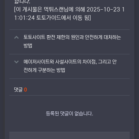
합니다.
[이 게시물은 먹튀스캔님에 의해 2025-10-23 1
1:01:24 토토가이드에서 이동 됨]
관련자료
토토사이트 환전 제한의 원인과 안전하게 대처하는
방법
메이저사이트와 사설사이트의 차이점, 그리고 안
전하게 구분하는 방법
댓글
0
등록된 댓글이 없습니다.