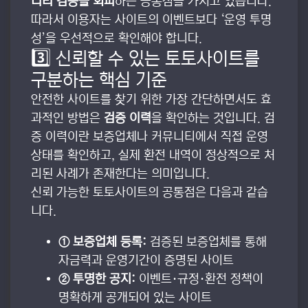
니티 검증을 회피
하는 공통점을 가지고 있습니다.
따라서 이용자는 사이트의 이벤트보다 ‘운영 투명
성’을 우선적으로 확인해야 합니다.
3️⃣ 신뢰할 수 있는 토토사이트를
구분하는 핵심 기준
안전한 사이트를 찾기 위한 가장 간단하면서도 효
과적인 방법은
검증 이력
을 확인하는 것입니다. 검
증 이력이란 보증업체나 커뮤니티에서 직접 운영
상태를 확인하고, 실제 환전 내역이 정상적으로 처
리된 사례가 존재한다는 의미입니다.
신뢰 가능한 토토사이트의 공통점은 다음과 같습
니다.
① 보증업체 등록:
검증된 보증업체를 통해
자금력과 운영기간이 증명된 사이트
② 투명한 공지:
이벤트·규정·환전 정책이
명확하게 공개되어 있는 사이트