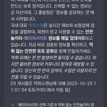
만드는 보호 장치입니다. 신뢰할 수 있는 정보는
곧 자산이며, 그 출발점은 ‘정보를 공유하는 것’에
서 시작됩니다.
국내 대표
먹튀스캔
은 실시간 제보와 보증업체 검
증을 결합하여, 회원이 믿고 이용할 수 있는
안전
놀이터·
메이저사이트
정보를 매일 업데이트
하고
있습니다. 지금 바로 검증된 정보를 확인하고,
먹
튀 없는 안전한 토토 문화
를 함께 만들어가세요.
먹튀 피해는 한 번 발생하면 돌이킬 수 없습니다. 하
지만 올바른 정보와 커뮤니티 참여로 예방할 수 있
습니다. 당신의 한 번의 검색이, 수많은 이용자의 안
전을 지킬 수 있습니다.
[이 게시물은 먹튀스캔님에 의해 2025-10-23 1
1:01:34 토토가이드에서 이동 됨]
관련자료
메이저사이트 선택 기준과 먹튀 없는 안전놀이터 찾