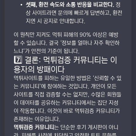
셋째, 환전 속도와 소통 반응을 비교한다.
정
상 사이트라면 문의에 빠르게 답변하고, 환전
지연 시 공지로 안내합니다.
이 원칙만 지켜도 먹튀 피해의 90% 이상은 예방
할 수 있습니다. 결국 ‘정보를 얼마나 자주 확인하
느냐’가 안전의 기준이 됩니다.
7️⃣ 결론: 먹튀검증 커뮤니티는 이
용자의 방패이다
먹튀사이트를 피하는 유일한 방법은 ‘신뢰할 수 있
는 커뮤니티’에 참여하는 것입니다. 개인이 모든
사이트를 직접 검증할 수는 없지만, 수많은 회원들
이 데이터를 공유하는 커뮤니티에서는 집단 지성
이 작동합니다. 이것이 바로 먹튀검증 커뮤니티가
존재하는 이유입니다.
먹튀검증 커뮤니티
는 단순한 후기 게시판이 아니
라, 피해를 사전에 차단하고 안전한 토토 문화를