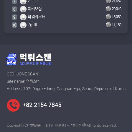
ZICO
21,682
7
이리오삼
20,010
8
파워라우터
13,060
9
7gtttt
11,130
10
CEO: JONE SCAN
Site name: 먹튀스캔
Address: 707, Dogok-dong, Gangnam-gu, Seoul, Republic of Korea
+82 2154 7845
Copyright (C) 먹튀검증 국내 1위 커뮤니티 - 먹튀스캔 @ All rights reserved.