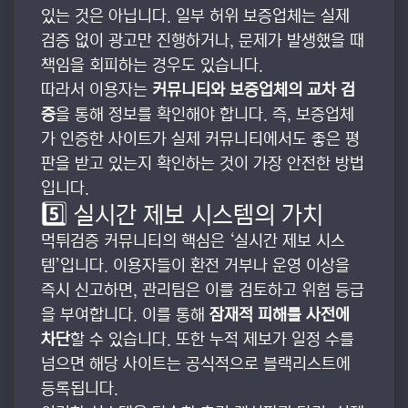
있는 것은 아닙니다. 일부 허위 보증업체는 실제
검증 없이 광고만 진행하거나, 문제가 발생했을 때
책임을 회피하는 경우도 있습니다.
따라서 이용자는
커뮤니티와 보증업체의 교차 검
증
을 통해 정보를 확인해야 합니다. 즉, 보증업체
가 인증한 사이트가 실제 커뮤니티에서도 좋은 평
판을 받고 있는지 확인하는 것이 가장 안전한 방법
입니다.
5️⃣ 실시간 제보 시스템의 가치
먹튀검증 커뮤니티의 핵심은 ‘실시간 제보 시스
템’입니다. 이용자들이 환전 거부나 운영 이상을
즉시 신고하면, 관리팀은 이를 검토하고 위험 등급
을 부여합니다. 이를 통해
잠재적 피해를 사전에
차단
할 수 있습니다. 또한 누적 제보가 일정 수를
넘으면 해당 사이트는 공식적으로 블랙리스트에
등록됩니다.