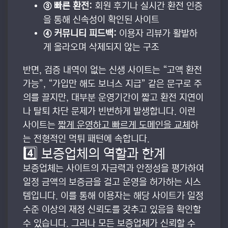
③ 빠른 환전:
회원 후기나 실시간 환전 인증
을 통해 신속성이 확인된 사이트
④ 커뮤니티 피드백:
이용자 리뷰가 활발하
게 올라오며 삭제되지 않는 구조
반면, 검증 내역이 없는 신생 사이트는 “고액 환전
가능”, “가입만 해도 보너스 지급” 같은 문구로 주
의를 끌지만, 대부분 운영기간이 짧고 환전 지연이
나 탈퇴 차단 문제가 빈번하게 발생합니다. 이런
사이트는
짧게 운영하고 빠르게 도메인을 교체
하
는 전형적인 먹튀 패턴에 속합니다.
4️⃣ 보증업체의 역할과 한계
보증업체는 사이트의 자금력과 안정성을 평가하여
일정 금액의 보증금을 걸고 운영을 허가하는 시스
템입니다. 이를 통해 이용자는 해당 사이트가 일정
수준 이상의 재정 신뢰도를 갖추고 있음을 확인할
수 있습니다. 그러나 모든 보증업체가 신뢰할 수