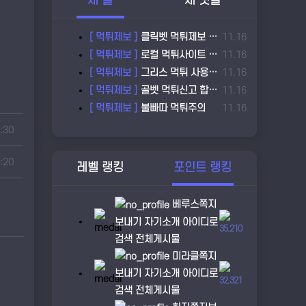
새 글
새 댓글
등록일
[ 먹튀제보 ]
클릭벳 먹튀제보 합니다
11.16
등록일
[ 먹튀제보 ]
로컬 먹튀사이트 절대 이용하면 안되는곳
11.16
등록일
[ 먹튀제보 ]
그리스 먹튀 사용하지마세요
11.16
등록일
[ 먹튀제보 ]
골벳 먹튀신고 합니다
11.16
등록일
[ 먹튀제보 ]
불빠따 먹튀주의
11.16
:30
:20
레벨 랭킹
포인트 랭킹
베루스
쪽지
보내기
자기소개
아이디로
35,210
검색
전체게시물
미라클
쪽지
보내기
자기소개
아이디로
32,321
검색
전체게시물