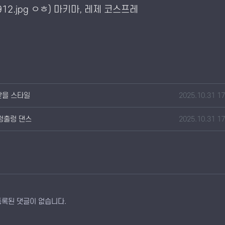
작성일
받을 스타일
2025.10.31 17
작성일
출렁출렁 댄스
2025.10.31 17
등록된 댓글이 없습니다.