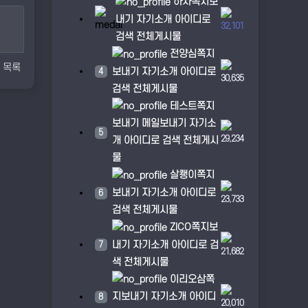
하자
쪽지보
내기
자기소개
아이디로
32,101
검색
전체게시물
전양심
쪽지
목록
보내기
자기소개
아이디로
4
30,635
검색
전체게시물
테스트
쪽지
보내기
메일보내기
자기소
5
29,234
개
아이디로 검색
전체게시
물
살쾡이
쪽지
보내기
자기소개
아이디로
6
23,733
검색
전체게시물
ZICO
쪽지보
내기
자기소개
아이디로 검
7
21,682
색
전체게시물
이리오삼
쪽
지보내기
자기소개
아이디
8
20,010