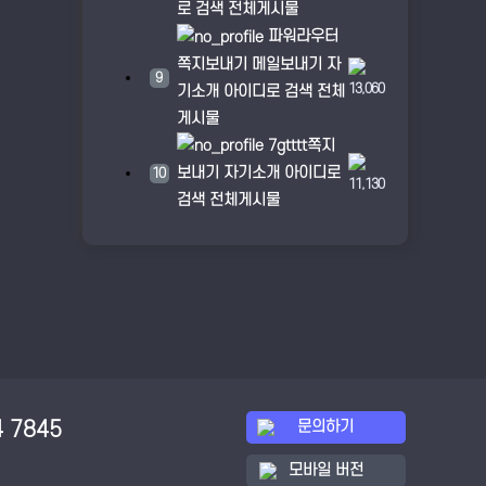
로 검색
전체게시물
파워라우터
쪽지보내기
메일보내기
자
9
13,060
기소개
아이디로 검색
전체
게시물
7gtttt
쪽지
보내기
자기소개
아이디로
10
11,130
검색
전체게시물
4 7845
문의하기
모바일
버전