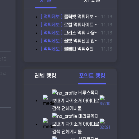
새 글
새 댓글
등록일
[ 먹튀제보 ]
클릭벳 먹튀제보 합니다
11.16
등록일
[ 먹튀제보 ]
로컬 먹튀사이트 절대 이용하면 안되는곳
11.16
등록일
[ 먹튀제보 ]
그리스 먹튀 사용하지마세요
11.16
등록일
[ 먹튀제보 ]
골벳 먹튀신고 합니다
11.16
등록일
[ 먹튀제보 ]
불빠따 먹튀주의
11.16
:10
:50
레벨 랭킹
포인트 랭킹
베루스
쪽지
보내기
자기소개
아이디로
35,210
검색
전체게시물
미라클
쪽지
보내기
자기소개
아이디로
32,321
검색
전체게시물