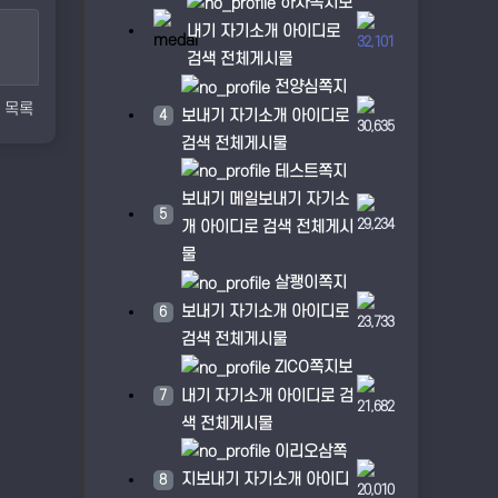
하자
쪽지보
내기
자기소개
아이디로
32,101
검색
전체게시물
전양심
쪽지
목록
보내기
자기소개
아이디로
4
30,635
검색
전체게시물
테스트
쪽지
보내기
메일보내기
자기소
5
29,234
개
아이디로 검색
전체게시
물
살쾡이
쪽지
보내기
자기소개
아이디로
6
23,733
검색
전체게시물
ZICO
쪽지보
내기
자기소개
아이디로 검
7
21,682
색
전체게시물
이리오삼
쪽
지보내기
자기소개
아이디
8
20,010