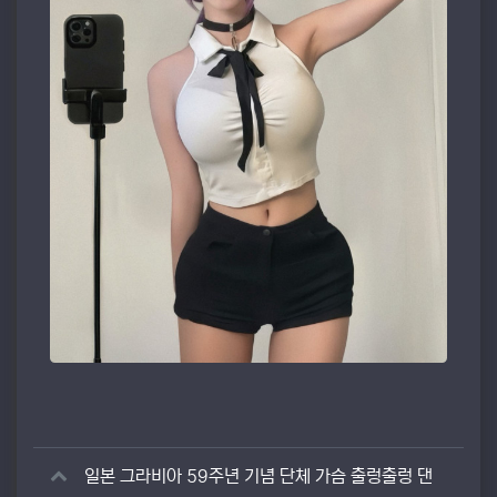
관련자료
일본 그라비아 59주년 기념 단체 가슴 출렁출렁 댄