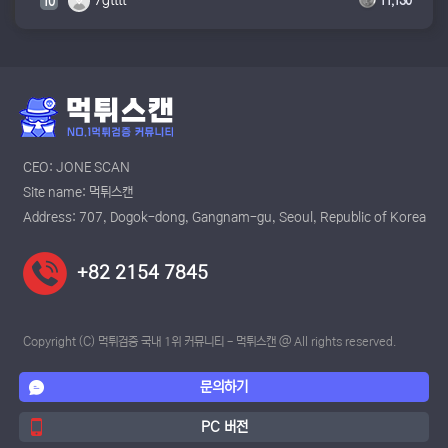
7gtttt
11,130
10
CEO: JONE SCAN
Site name: 먹튀스캔
Address: 707, Dogok-dong, Gangnam-gu, Seoul, Republic of Korea
+82 2154 7845
Copyright (C) 먹튀검증 국내 1위 커뮤니티 - 먹튀스캔 @ All rights reserved.
문의하기
PC
버전