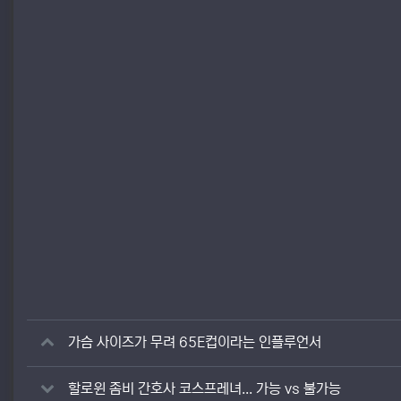
관련자료
가슴 사이즈가 무려 65E컵이라는 인플루언서
할로윈 좀비 간호사 코스프레녀... 가능 vs 불가능