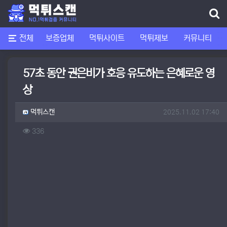
메뉴
전체
보증업체
먹튀사이트
먹튀제보
커뮤니티
57초 동안 권은비가 호응 유도하는 은혜로운 영
상
작성자 정보
작성
작성일
먹튀스캔
2025.11.02 17:40
컨텐츠 정보
조회
336
본문