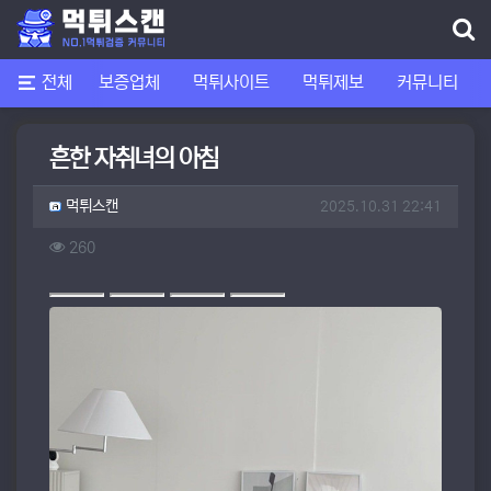
메뉴
전체
보증업체
먹튀사이트
먹튀제보
커뮤니티
흔한 자취녀의 아침
작성자 정보
작성
작성일
먹튀스캔
2025.10.31 22:41
컨텐츠 정보
조회
260
본문