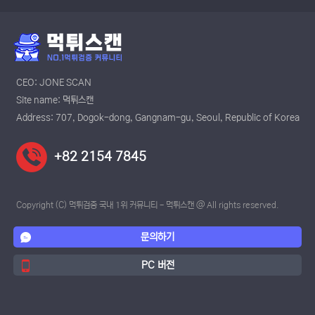
CEO: JONE SCAN
Site name: 먹튀스캔
Address: 707, Dogok-dong, Gangnam-gu, Seoul, Republic of Korea
+82 2154 7845
Copyright (C) 먹튀검증 국내 1위 커뮤니티 - 먹튀스캔 @ All rights reserved.
문의하기
PC
버전