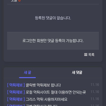
등록된 댓글이 없습니다.
로그인한 회원만 댓글 등록이 가능합니다.
목록
새 글
새 댓글
등록일
11.16
[ 먹튀제보 ]
클릭벳 먹튀제보 합니다
등록일
11.16
[ 먹튀제보 ]
로컬 먹튀사이트 절대 이용하면 안되는곳
등록일
11.16
[ 먹튀제보 ]
그리스 먹튀 사용하지마세요
등록일
11.16