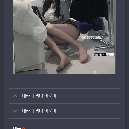
관련자료
테라피 뭐냐 아로마
테라피 뭐냐 아로마
댓글
0