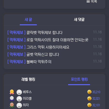
목록
새 글
새 댓글
등록일
11.16
[ 먹튀제보 ]
클릭벳 먹튀제보 합니다
등록일
11.16
[ 먹튀제보 ]
로컬 먹튀사이트 절대 이용하면 안되는곳
등록일
11.16
[ 먹튀제보 ]
그리스 먹튀 사용하지마세요
등록일
11.16
[ 먹튀제보 ]
골벳 먹튀신고 합니다
등록일
11.16
[ 먹튀제보 ]
불빠따 먹튀주의
레벨 랭킹
포인트 랭킹
베루스
35,210
미라클
32,321
하자
32,101