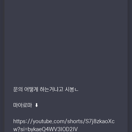
문의 어떻게 하는거냐고 시봉ㄴ
마아로마 ⬇️
https://youtube.com/shorts/S7j8zkaoXc
w?si=bykaeQ4WV3lOD2IV