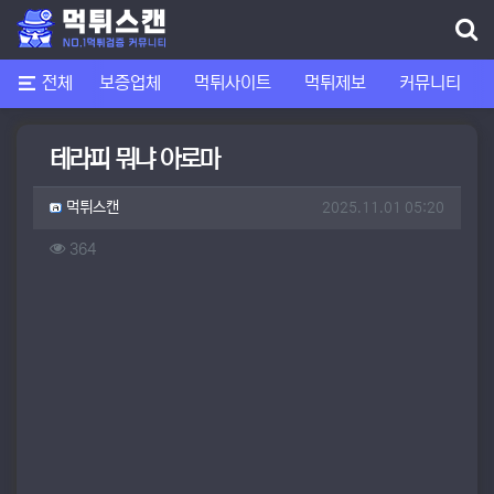
메뉴
전체
보증업체
먹튀사이트
먹튀제보
커뮤니티
테라피 뭐냐 아로마
작성자 정보
작성
작성일
먹튀스캔
2025.11.01 05:20
컨텐츠 정보
조회
364
본문