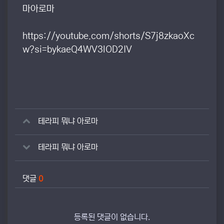
마아로마
https://youtube.com/shorts/S7j8zkaoXc
w?si=bykaeQ4WV3lOD2IV
관련자료
테라피 뭐냐 아로마
테라피 뭐냐 아로마
댓글
0
등록된 댓글이 없습니다.