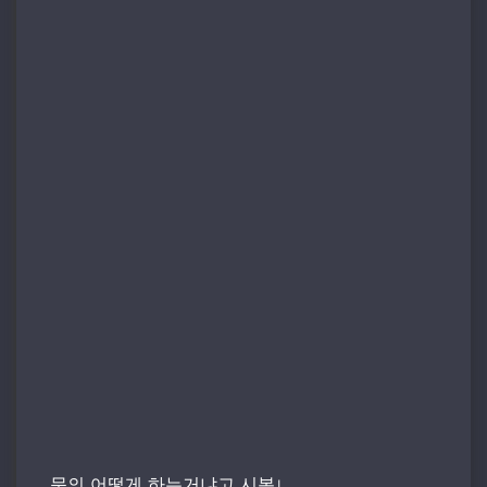
문의 어떻게 하는거냐고 시봉ㄴ