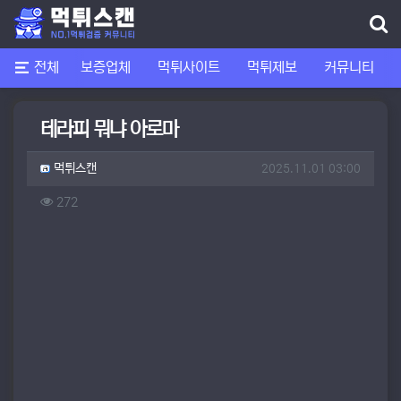
메뉴
전체
보증업체
먹튀사이트
먹튀제보
커뮤니티
테라피 뭐냐 아로마
작성자 정보
작성
작성일
먹튀스캔
2025.11.01 03:00
컨텐츠 정보
조회
272
본문