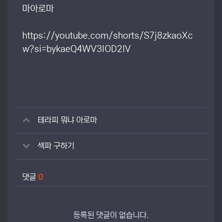
마아로마
https://youtube.com/shorts/S7j8zkaoXc
w?si=bykaeQ4WV3lOD2IV
관련자료
테라피 뭐냐 아로마
섹파 구하기
댓글
0
등록된 댓글이 없습니다.