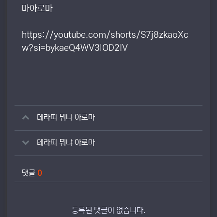
마아로마
https://youtube.com/shorts/S7j8zkaoXc
w?si=bykaeQ4WV3lOD2IV
관련자료
테라피 뭐냐 아로마
테라피 뭐냐 아로마
댓글
0
등록된 댓글이 없습니다.