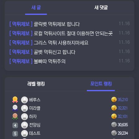
새 글
새 댓글
등록일
11.16
[ 먹튀제보 ]
클릭벳 먹튀제보 합니다
등록일
11.16
[ 먹튀제보 ]
로컬 먹튀사이트 절대 이용하면 안되는곳
등록일
11.16
[ 먹튀제보 ]
그리스 먹튀 사용하지마세요
등록일
11.16
[ 먹튀제보 ]
골벳 먹튀신고 합니다
등록일
11.16
[ 먹튀제보 ]
불빠따 먹튀주의
레벨 랭킹
포인트 랭킹
베루스
35,210
미라클
32,321
하자
32,101
전양심
30,635
4
테스트
29,234
5