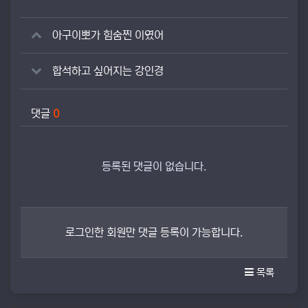
관련자료
아구이뽀가 힘숨찐 이였어
합석하고 싶어지는 강인경
댓글
0
등록된 댓글이 없습니다.
로그인한 회원만 댓글 등록이 가능합니다.
목록