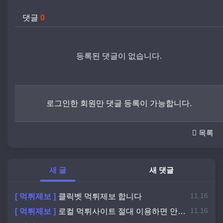
댓글
0
등록된 댓글이 없습니다.
로그인한 회원만 댓글 등록이 가능합니다.
목록
새 글
새 댓글
등록일
11.16
[ 먹튀제보 ]
클릭벳 먹튀제보 합니다
등록일
11.16
[ 먹튀제보 ]
로컬 먹튀사이트 절대 이용하면 안되는곳