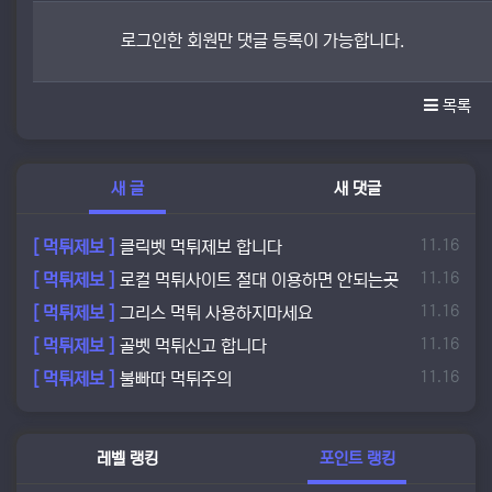
로그인한 회원만 댓글 등록이 가능합니다.
목록
새 글
새 댓글
등록일
11.16
[ 먹튀제보 ]
클릭벳 먹튀제보 합니다
등록일
11.16
[ 먹튀제보 ]
로컬 먹튀사이트 절대 이용하면 안되는곳
등록일
11.16
[ 먹튀제보 ]
그리스 먹튀 사용하지마세요
등록일
11.16
[ 먹튀제보 ]
골벳 먹튀신고 합니다
등록일
11.16
[ 먹튀제보 ]
불빠따 먹튀주의
레벨 랭킹
포인트 랭킹