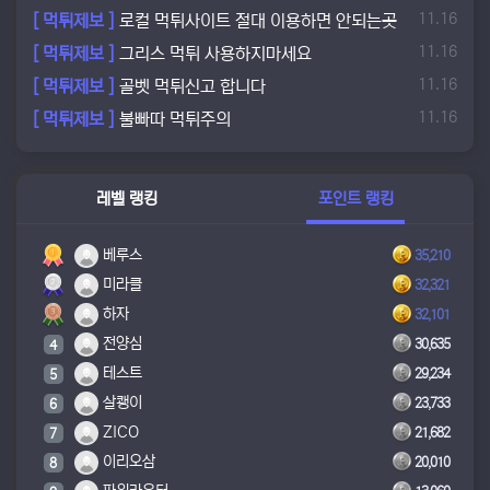
등록일
11.16
[ 먹튀제보 ]
로컬 먹튀사이트 절대 이용하면 안되는곳
등록일
11.16
[ 먹튀제보 ]
그리스 먹튀 사용하지마세요
등록일
11.16
[ 먹튀제보 ]
골벳 먹튀신고 합니다
등록일
11.16
[ 먹튀제보 ]
불빠따 먹튀주의
레벨 랭킹
포인트 랭킹
베루스
35,210
미라클
32,321
하자
32,101
전양심
30,635
4
테스트
29,234
5
살쾡이
23,733
6
ZICO
21,682
7
이리오삼
20,010
8