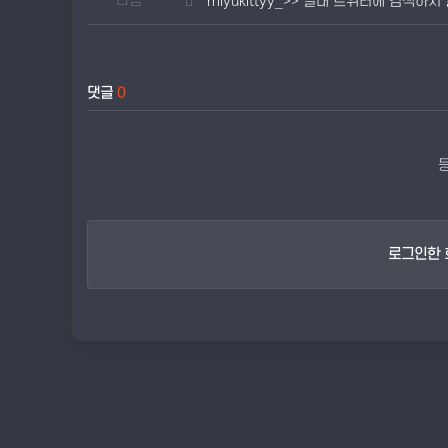
다음
miyukittyy_>> 절대 트위터에 검색하지
댓글
0
로그인한 