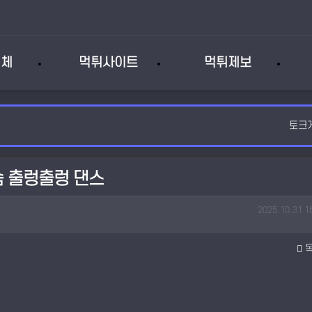
업체
먹튀사이트
먹튀제보
토크
슴 출렁출렁 댄스
작성일
2025.10.31 1