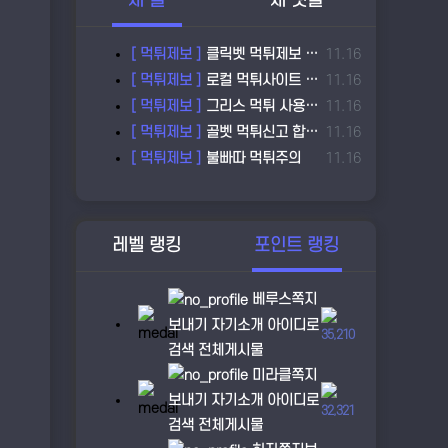
새 글
새 댓글
등록일
[ 먹튀제보 ]
클릭벳 먹튀제보 합니다
11.16
등록일
[ 먹튀제보 ]
로컬 먹튀사이트 절대 이용하면 안되는곳
11.16
등록일
[ 먹튀제보 ]
그리스 먹튀 사용하지마세요
11.16
등록일
[ 먹튀제보 ]
골벳 먹튀신고 합니다
11.16
등록일
[ 먹튀제보 ]
불빠따 먹튀주의
11.16
레벨 랭킹
포인트 랭킹
베루스
쪽지
보내기
자기소개
아이디로
35,210
검색
전체게시물
미라클
쪽지
보내기
자기소개
아이디로
32,321
검색
전체게시물