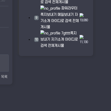
:30
로 검색
전체게시물
파워라우터
쪽지보내기
메일보내기
자
9
13,060
기소개
아이디로 검색
전체
게시물
7gtttt
쪽지
보내기
자기소개
아이디로
10
11,130
검색
전체게시물
목록