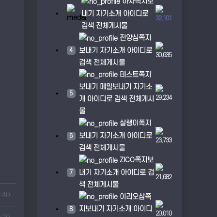
하자
쪽지보
내기
자기소개
아이디로
32,101
검색
전체게시물
전양심
쪽지
보내기
자기소개
아이디로
4
30,635
검색
전체게시물
테스트
쪽지
보내기
메일보내기
자기소
5
29,234
개
아이디로 검색
전체게시
물
살쾡이
쪽지
보내기
자기소개
아이디로
6
23,733
검색
전체게시물
ZICO
쪽지보
내기
자기소개
아이디로 검
7
21,682
색
전체게시물
:40
이리오삼
쪽
지보내기
자기소개
아이디
8
20,010