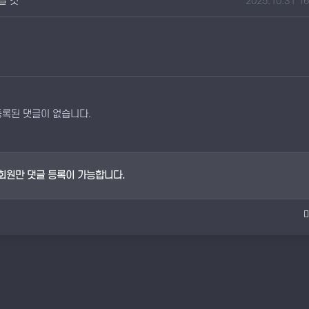
작성일
 말 것
2025.10.31 16
등록된 댓글이 없습니다.
회원만 댓글 등록이 가능합니다.