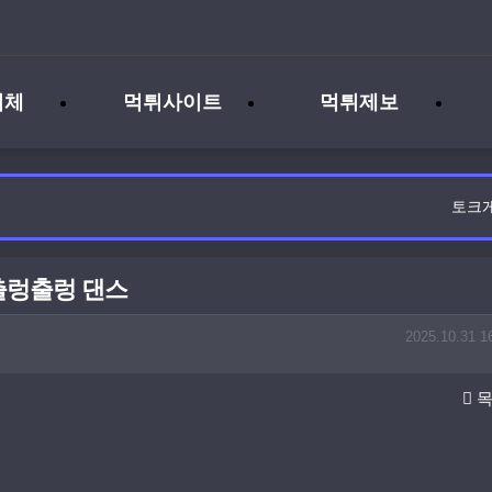
업체
먹튀사이트
먹튀제보
토크
 출렁출렁 댄스
작성일
2025.10.31 1
목