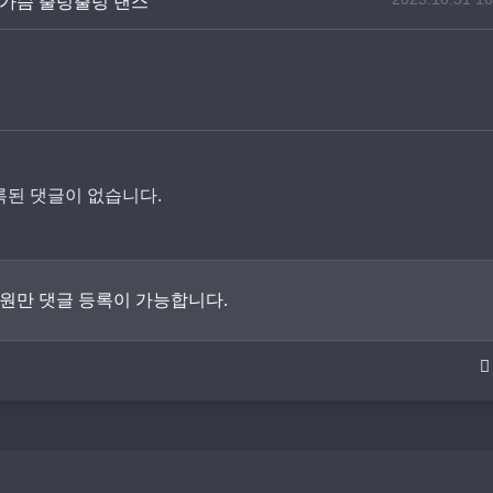
 가슴 출렁출렁 댄스
록된 댓글이 없습니다.
원만 댓글 등록이 가능합니다.