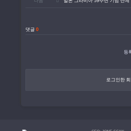
일본 그라비아 59주년 기념 단체
다음
댓글
0
등
로그인한 회