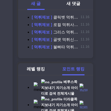
새 글
새 댓글
등록일
11.16
[ 먹튀제보 ]
클릭벳 먹튀제보 합니다
등록일
11.16
[ 먹튀제보 ]
로컬 먹튀사이트 절대 이용하면 안되는곳
등록일
11.16
[ 먹튀제보 ]
그리스 먹튀 사용하지마세요
등록일
11.16
[ 먹튀제보 ]
골벳 먹튀신고 합니다
등록일
11.16
[ 먹튀제보 ]
불빠따 먹튀주의
레벨 랭킹
포인트 랭킹
베루스
쪽
지보내기
자기소개
아이
35,210
디로 검색
전체게시물
미라클
쪽
지보내기
자기소개
아이
32,321
디로 검색
전체게시물