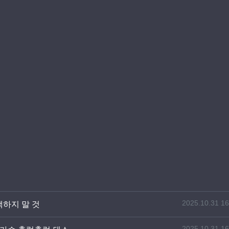
작성일
2025.10.31 16
검색하지 말 것
작성일
2025.10.31 16