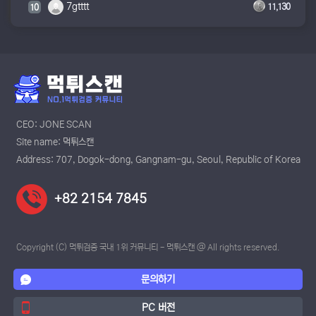
7gtttt
11,130
10
CEO: JONE SCAN
Site name: 먹튀스캔
Address: 707, Dogok-dong, Gangnam-gu, Seoul, Republic of Korea
+82 2154 7845
Copyright (C) 먹튀검증 국내 1위 커뮤니티 - 먹튀스캔 @ All rights reserved.
문의하기
PC
버전