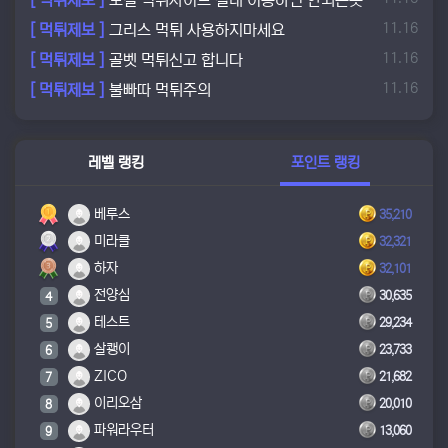
[ 먹튀제보 ]
로컬 먹튀사이트 절대 이용하면 안되는곳
등록일
11.16
[ 먹튀제보 ]
그리스 먹튀 사용하지마세요
등록일
11.16
[ 먹튀제보 ]
골벳 먹튀신고 합니다
등록일
11.16
[ 먹튀제보 ]
불빠따 먹튀주의
레벨 랭킹
포인트 랭킹
베루스
35,210
미라클
32,321
하자
32,101
전양심
30,635
4
테스트
29,234
5
살쾡이
23,733
6
ZICO
21,682
7
이리오삼
20,010
8
파워라우터
13,060
9