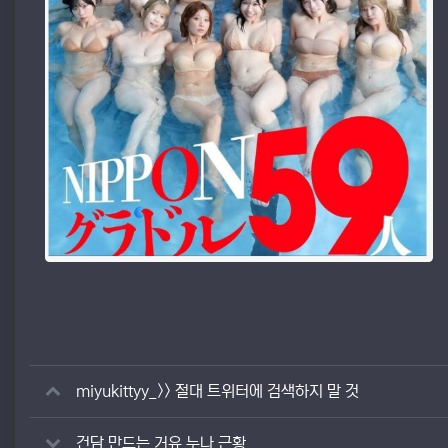
관련자료
miyukittyy_>> 절대 트위터에 검색하지 말 것
건담 만드는 거유 누나 근황