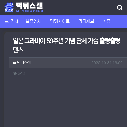
메뉴
전체
보증업체
먹튀사이트
먹튀제보
커뮤니티
일본 그라비아 59주년 기념 단체 가슴 출렁출렁
댄스
작성자 정보
작성
작성일
먹튀스캔
2025.10.31 19:00
컨텐츠 정보
조회
343
본문