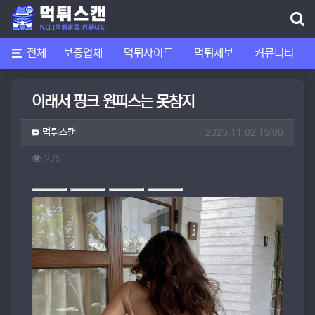
메뉴
전체
보증업체
먹튀사이트
먹튀제보
커뮤니티
이래서 핑크 원피스는 못참지
작성자 정보
작성
작성일
먹튀스캔
2025.11.02 15:00
컨텐츠 정보
조회
275
본문