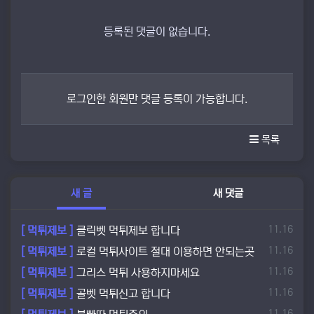
등록된 댓글이 없습니다.
로그인한 회원만 댓글 등록이 가능합니다.
목록
새 글
새 댓글
등록일
11.16
[ 먹튀제보 ]
클릭벳 먹튀제보 합니다
등록일
11.16
[ 먹튀제보 ]
로컬 먹튀사이트 절대 이용하면 안되는곳
등록일
11.16
[ 먹튀제보 ]
그리스 먹튀 사용하지마세요
등록일
11.16
[ 먹튀제보 ]
골벳 먹튀신고 합니다
등록일
11.16