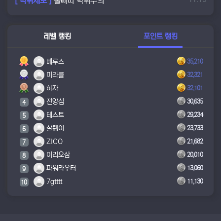
[ 먹튀제보 ]
불빠따 먹튀주의
레벨 랭킹
포인트 랭킹
베루스
35,210
미라클
32,321
하자
32,101
전양심
30,635
4
테스트
29,234
5
살쾡이
23,733
6
ZICO
21,682
7
이리오삼
20,010
8
파워라우터
13,060
9
7gtttt
11,130
10