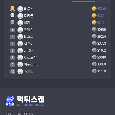
베루스
35,210
미라클
32,321
하자
32,101
전양심
30,635
4
테스트
29,234
5
살쾡이
23,733
6
ZICO
21,682
7
이리오삼
20,010
8
파워라우터
13,060
9
7gtttt
11,130
10
CEO: JONE SCAN