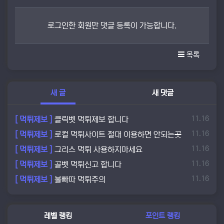
로그인한 회원만 댓글 등록이 가능합니다.
목록
새 글
새 댓글
등록일
11.16
[ 먹튀제보 ]
클릭벳 먹튀제보 합니다
등록일
11.16
[ 먹튀제보 ]
로컬 먹튀사이트 절대 이용하면 안되는곳
등록일
11.16
[ 먹튀제보 ]
그리스 먹튀 사용하지마세요
등록일
11.16
[ 먹튀제보 ]
골벳 먹튀신고 합니다
등록일
11.16
[ 먹튀제보 ]
불빠따 먹튀주의
레벨 랭킹
포인트 랭킹