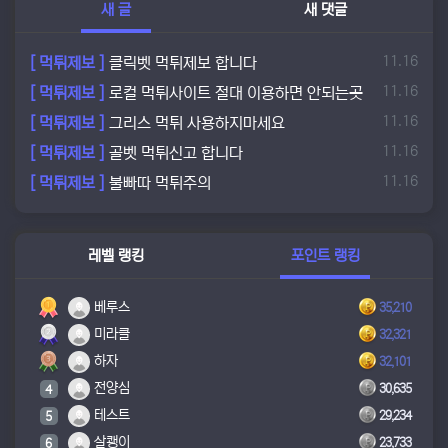
새 글
새 댓글
등록일
11.16
[ 먹튀제보 ]
클릭벳 먹튀제보 합니다
등록일
11.16
[ 먹튀제보 ]
로컬 먹튀사이트 절대 이용하면 안되는곳
등록일
11.16
[ 먹튀제보 ]
그리스 먹튀 사용하지마세요
등록일
11.16
[ 먹튀제보 ]
골벳 먹튀신고 합니다
등록일
11.16
[ 먹튀제보 ]
불빠따 먹튀주의
레벨 랭킹
포인트 랭킹
베루스
35,210
미라클
32,321
하자
32,101
전양심
30,635
4
테스트
29,234
5
살쾡이
23,733
6