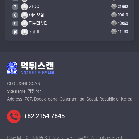
ZICO
21,682
7
이리오삼
20,010
8
파워라우터
13,060
9
7gtttt
11,130
10
CEO: JONE SCAN
Site name: 먹튀스캔
Address: 707, Dogok-dong, Gangnam-gu, Seoul, Republic of Korea
+82 2154 7845
Copyright (C) 먹튀검증 국내 1위 커뮤니티 - 먹튀스캔 @ All rights reserved.