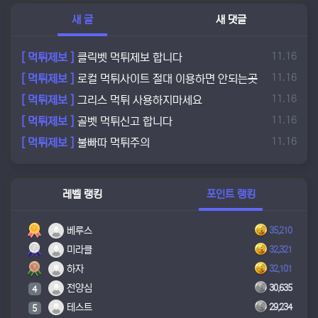
새 글
새 댓글
등록일
11.16
[ 먹튀제보 ]
클릭벳 먹튀제보 합니다
등록일
11.16
[ 먹튀제보 ]
로컬 먹튀사이트 절대 이용하면 안되는곳
등록일
11.16
[ 먹튀제보 ]
그리스 먹튀 사용하지마세요
등록일
11.16
[ 먹튀제보 ]
골벳 먹튀신고 합니다
등록일
11.16
[ 먹튀제보 ]
불빠따 먹튀주의
레벨 랭킹
포인트 랭킹
베루스
35,210
미라클
32,321
하자
32,101
전양심
30,635
4
테스트
29,234
5