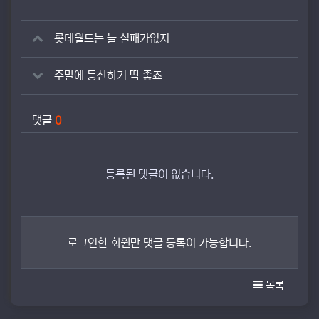
관련자료
롯데월드는 늘 실패가없지
주말에 등산하기 딱 좋죠
댓글
0
등록된 댓글이 없습니다.
로그인한 회원만 댓글 등록이 가능합니다.
목록