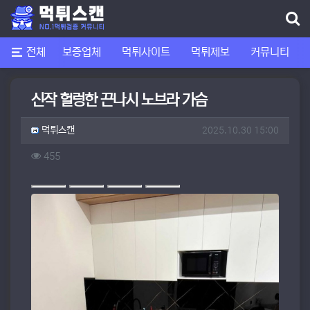
메뉴
전체
보증업체
먹튀사이트
먹튀제보
커뮤니티
신작 헐렁한 끈나시 노브라 가슴
작성자 정보
작성
작성일
먹튀스캔
2025.10.30 15:00
컨텐츠 정보
조회
455
본문