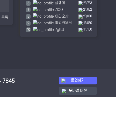
살쾡이
23,733
6
ZICO
21,682
7
이리오삼
20,010
8
목록
파워라우터
13,060
9
7gtttt
11,130
10
4 7845
문의하기
모바일
버전