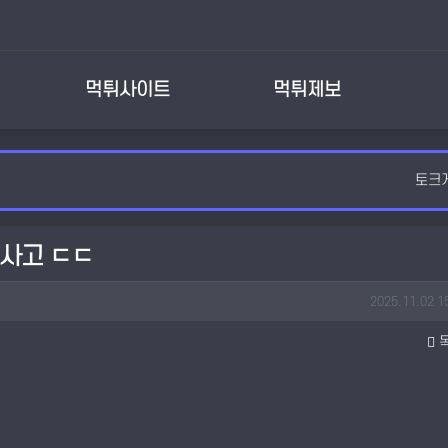
먹튀사이트
먹튀제보
토크
 사고 ㄷㄷ
작성일
2025.11.02 1