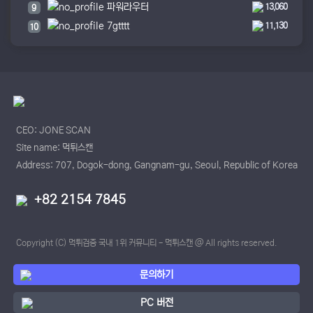
파워라우터
13,060
9
7gtttt
11,130
10
CEO: JONE SCAN
Site name: 먹튀스캔
Address: 707, Dogok-dong, Gangnam-gu, Seoul, Republic of Korea
+82 2154 7845
Copyright (C) 먹튀검증 국내 1위 커뮤니티 - 먹튀스캔 @ All rights reserved.
문의하기
PC
버전