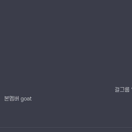
걸그룹 
본멤버 goat