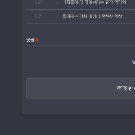
이전
남자들이 더 많이본다는 요가 명강의
다음
필라테스 강사 비키니 전신샷 영상
댓글
0
로그인한 